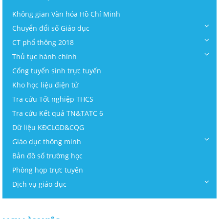
Không gian Văn hóa Hồ Chí Minh
Chuyển đổi số Giáo dục
CT phổ thông 2018
Thủ tục hành chính
Cổng tuyển sinh trực tuyến
Kho học liệu điện tử
Tra cứu Tốt nghiệp THCS
Tra cứu Kết quả TN&TATC 6
Dữ liệu KĐCLGD&CQG
Giáo dục thông minh
Bản đồ số trường học
Phòng họp trực tuyến
Dịch vụ giáo dục