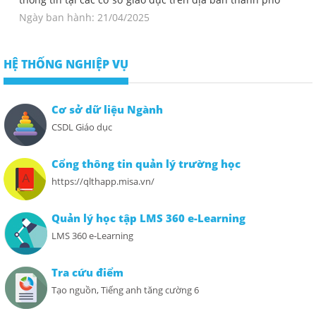
Ngày ban hành: 21/04/2025
HỆ THỐNG NGHIỆP VỤ
Cơ sở dữ liệu Ngành
CSDL Giáo dục
Cổng thông tin quản lý trường học
https://qlthapp.misa.vn/
Quản lý học tập LMS 360 e-Learning
LMS 360 e-Learning
Tra cứu điểm
Tạo nguồn, Tiếng anh tăng cường 6