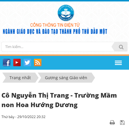
Trang nhất
Gương sáng Giáo viên
Cô Nguyễn Thị Trang - Trường Mầm
non Hoa Hướng Dương
Thứ bảy - 29/10/2022 20:32