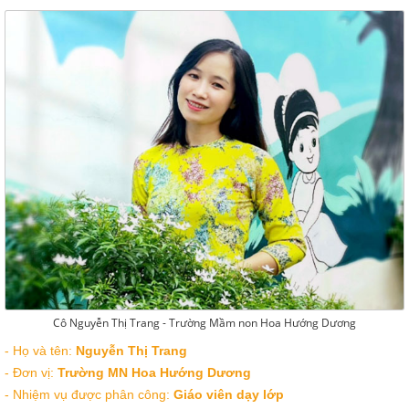
Cô Nguyễn Thị Trang - Trường Mầm non Hoa Hướng Dương
- Họ và tên:
Nguyễn Thị Trang
- Đơn vị:
Trường MN Hoa Hướng Dương
- Nhiệm vụ được phân công:
Giáo viên dạy lớp