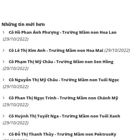
Những tin mới hơn
Cô Hồ Phan Ánh Phượng - Trường Mầm non Hoa Lan
(29/10/2022)
(29/10/2022)
Cô Lê Thị Kim Anh - Trường Mầm non Hoa Mai
Cô Phạm Thị Mỹ Châu - Trường Mầm non Sen Hồng
(29/10/2022)
Cô Nguyễn Thị Mỹ Châu - Trường Mầm non Tuổi Ngọc
(29/10/2022)
Cô Phan Thị Ngọc Trinh - Trường Mầm non Chánh Mỹ
(29/10/2022)
Cô Huỳnh Thị Tuyết Nga - Trường Mầm non Tuổi Xanh
(29/10/2022)
Cô Đỗ Thị Thanh Thủy - Trường Mầm non PektrusKy