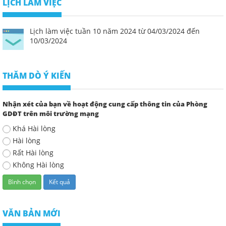
LỊCH LÀM VIỆC
Lịch làm việc tuần 10 năm 2024 từ 04/03/2024 đến
10/03/2024
THĂM DÒ Ý KIẾN
Nhận xét của bạn về hoạt động cung cấp thông tin của Phòng
GDĐT trên môi trường mạng
Khá Hài lòng
Hài lòng
Rất Hài lòng
Không Hài lòng
VĂN BẢN MỚI