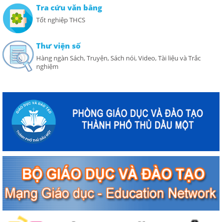
Tra cứu văn bằng
Tốt nghiệp THCS
Thư viện số
Hàng ngàn Sách, Truyện, Sách nói, Video, Tài liệu và Trắc
nghiệm