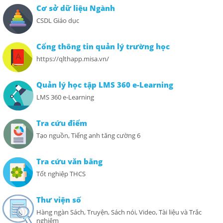
Cơ sở dữ liệu Ngành
CSDL Giáo dục
Cổng thông tin quản lý trường học
https://qlthapp.misa.vn/
Quản lý học tập LMS 360 e-Learning
LMS 360 e-Learning
Tra cứu điểm
Tạo nguồn, Tiếng anh tăng cường 6
Tra cứu văn bằng
Tốt nghiệp THCS
Thư viện số
Hàng ngàn Sách, Truyện, Sách nói, Video, Tài liệu và Trắc
nghiệm