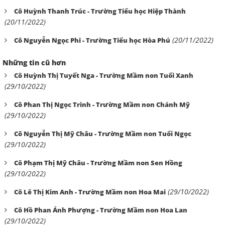
Cô Huỳnh Thanh Trúc - Trường Tiểu học Hiệp Thành
(20/11/2022)
(20/11/2022)
Cô Nguyễn Ngọc Phi - Trường Tiểu học Hòa Phú
Những tin cũ hơn
Cô Huỳnh Thị Tuyết Nga - Trường Mầm non Tuổi Xanh
(29/10/2022)
Cô Phan Thị Ngọc Trinh - Trường Mầm non Chánh Mỹ
(29/10/2022)
Cô Nguyễn Thị Mỹ Châu - Trường Mầm non Tuổi Ngọc
(29/10/2022)
Cô Phạm Thị Mỹ Châu - Trường Mầm non Sen Hồng
(29/10/2022)
(29/10/2022)
Cô Lê Thị Kim Anh - Trường Mầm non Hoa Mai
Cô Hồ Phan Ánh Phượng - Trường Mầm non Hoa Lan
(29/10/2022)