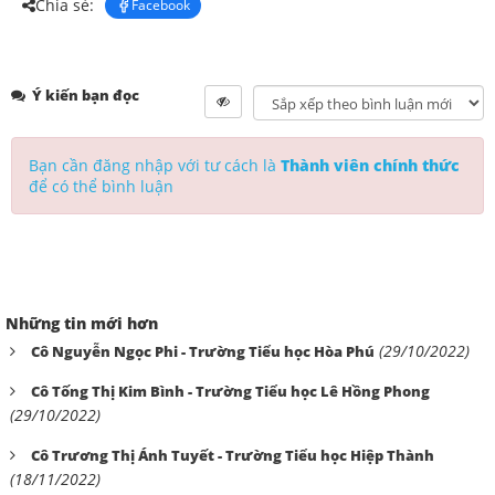
Chia sẻ:
Facebook
Ý kiến bạn đọc
Bạn cần đăng nhập với tư cách là
Thành viên chính thức
để có thể bình luận
Những tin mới hơn
(29/10/2022)
Cô Nguyễn Ngọc Phi - Trường Tiểu học Hòa Phú
Cô Tống Thị Kim Bình - Trường Tiểu học Lê Hồng Phong
(29/10/2022)
Cô Trương Thị Ánh Tuyết - Trường Tiểu học Hiệp Thành
(18/11/2022)