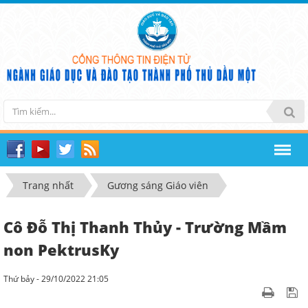
Trang nhất
Gương sáng Giáo viên
Cô Đỗ Thị Thanh Thủy - Trường Mầm
non PektrusKy
Thứ bảy - 29/10/2022 21:05