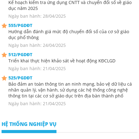
Kế hoạch kiểm tra ứng dụng CNTT và chuyển đổi số về giáo
dục năm 2025
Ngày ban hành: 28/04/2025
555/PGDĐT
Hướng dẫn đánh giá mức độ chuyển đổi số của cơ sở giáo
dục phổ thông
Ngày ban hành: 24/04/2025
512/PGDĐT
Triển khai thực hiện khảo sát về hoạt động KĐCLGD
Ngày ban hành: 21/04/2025
525/PGDĐT
Bảo đảm an toàn thông tin an ninh mạng, bảo vệ dữ liệu cá
nhân quản lý, vận hành, sử dụng các hệ thống công nghệ
thông tin tại các cơ sở giáo dục trên địa bàn thành phố
Ngày ban hành: 21/04/2025
HỆ THỐNG NGHIỆP VỤ