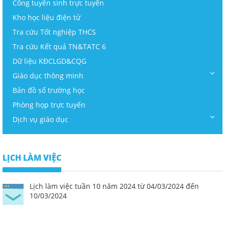
Cổng tuyển sinh trực tuyến
Kho học liệu điện tử
Tra cứu Tốt nghiệp THCS
Tra cứu Kết quả TN&TATC 6
Dữ liệu KĐCLGD&CQG
Giáo dục thông minh
Bản đồ số trường học
Phòng họp trực tuyến
Dịch vụ giáo dục
LỊCH LÀM VIỆC
Lịch làm việc tuần 10 năm 2024 từ 04/03/2024 đến
10/03/2024