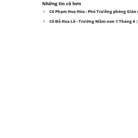
Những tin cũ hơn
Cô Phạm Hoa Hòa - Phó Trưởng phòng Giáo 
Cô Đỗ Hoa Lê - Trường Mầm non 1 Tháng 6