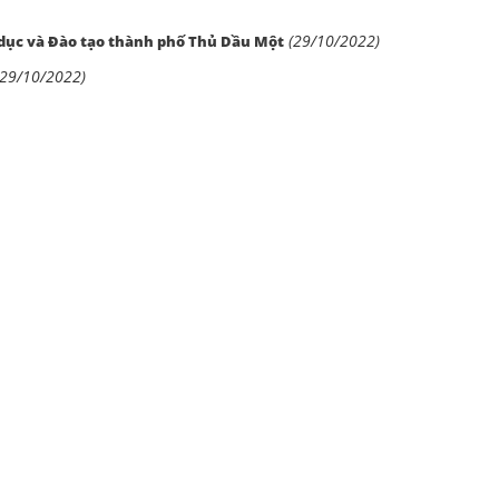
(29/10/2022)
dục và Đào tạo thành phố Thủ Dầu Một
(29/10/2022)