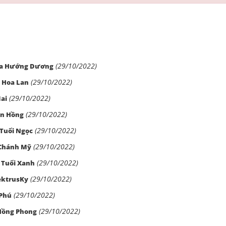
(29/10/2022)
oa Hướng Dương
(29/10/2022)
 Hoa Lan
(29/10/2022)
ai
(29/10/2022)
en Hồng
(29/10/2022)
Tuổi Ngọc
(29/10/2022)
 Chánh Mỹ
(29/10/2022)
 Tuổi Xanh
(29/10/2022)
ektrusKy
(29/10/2022)
 Phú
(29/10/2022)
 Hồng Phong