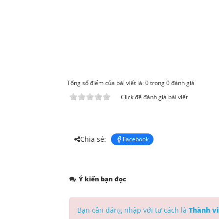
Tổng số điểm của bài viết là: 0 trong 0 đánh giá
Click để đánh giá bài viết
Chia sẻ:
Facebook
Ý kiến bạn đọc
Bạn cần đăng nhập với tư cách là
Thành vi