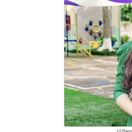
Cô Phạm 