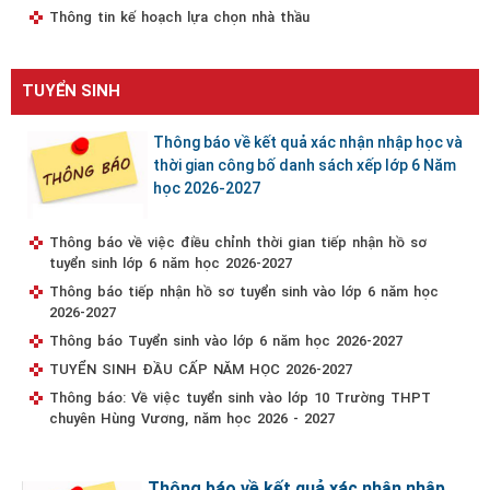
Thông tin kế hoạch lựa chọn nhà thầu
TUYỂN SINH
Thông báo về kết quả xác nhận nhập học và
thời gian công bố danh sách xếp lớp 6 Năm
học 2026-2027
Thông báo về việc điều chỉnh thời gian tiếp nhận hồ sơ
tuyển sinh lớp 6 năm học 2026-2027
Thông báo tiếp nhận hồ sơ tuyển sinh vào lớp 6 năm học
2026-2027
Thông báo Tuyển sinh vào lớp 6 năm học 2026-2027
TUYỂN SINH ĐẦU CẤP NĂM HỌC 2026-2027
Thông báo: Về việc tuyển sinh vào lớp 10 Trường THPT
chuyên Hùng Vương, năm học 2026 - 2027
Thông báo về kết quả xác nhận nhập