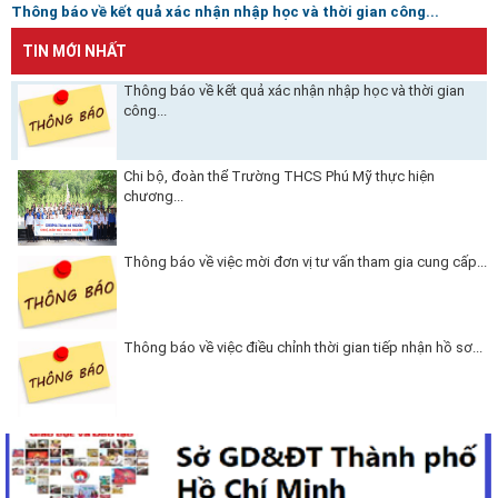
Thông báo về kết quả xác nhận nhập học và thời gian công...
TIN MỚI NHẤT
Thông báo về kết quả xác nhận nhập học và thời gian
công...
Chi bộ, đoàn thể Trường THCS Phú Mỹ thực hiện
chương...
Thông báo về việc mời đơn vị tư vấn tham gia cung cấp...
Thông báo về việc điều chỉnh thời gian tiếp nhận hồ sơ...