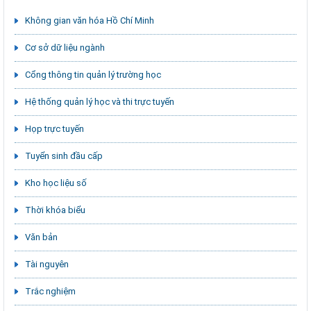
Không gian văn hóa Hồ Chí Minh
Cơ sở dữ liệu ngành
Cổng thông tin quản lý trường học
Hệ thống quản lý học và thi trực tuyến
Họp trực tuyến
Tuyển sinh đầu cấp
Kho học liệu số
Thời khóa biểu
Văn bản
Tài nguyên
Trắc nghiệm