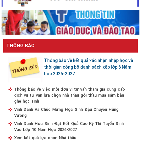
THÔNG BÁO
Thông báo về kết quả xác nhận nhập học và
thời gian công bố danh sách xếp lớp 6 Năm
học 2026-2027
Thông báo về việc mời đơn vị tư vấn tham gia cung cấp
dịch vụ tư vấn lựa chọn nhà thầu gói thầu mua sắm bàn
ghế học sinh
Vinh Danh Và Chúc Mừng Học Sinh Đậu Chuyên Hùng
Vương
Vinh Danh Học Sinh Đạt Kết Quả Cao Kỳ Thi Tuyển Sinh
Vào Lớp 10 Năm Học 2026-2027
Xem kết quả lựa chọn Nhà thầu