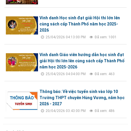
Vinh danh Học sinh đạt giải Hội thi lớn lên
cùng sách cấp Thành Phố năm học 2025-
2026
25/04/2026 04:13:00 PM
Đã xem: 1001
Vinh danh Giáo viên hướng dẫn học sinh đạt
giải Hội thi lớn lên cùng sách cấp Thành Phố
năm học 2025-2026
25/04/2026 04:04:00 PM
Đã xem: 463
Thông báo: Về việc tuyển sinh vào lớp 10
Trường THPT chuyên Hùng Vương, năm học
2026 - 2027
20/04/2026 03:43:00 PM
Đã xem: 486