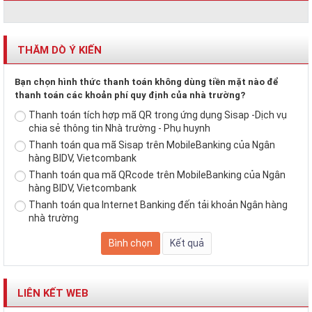
THĂM DÒ Ý KIẾN
Bạn chọn hình thức thanh toán không dùng tiền mặt nào để
thanh toán các khoản phí quy định của nhà trường?
Thanh toán tích hợp mã QR trong ứng dụng Sisap -Dịch vụ
chia sẻ thông tin Nhà trường - Phụ huynh
Thanh toán qua mã Sisap trên MobileBanking của Ngân
hàng BIDV, Vietcombank
Thanh toán qua mã QRcode trên MobileBanking của Ngân
hàng BIDV, Vietcombank
Thanh toán qua Internet Banking đến tải khoản Ngân hàng
nhà trường
LIÊN KẾT WEB