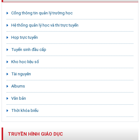
Cổng thông tin quản lý trường học
Hệ thống quản lý học và thi trực tuyến
Họp trực tuyến
Tuyển sinh đầu cấp
Kho học liệu số
Tài nguyên
Albums
Văn bản
Thời khóa biểu
TRUYỀN HÌNH GIÁO DỤC