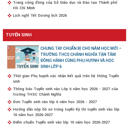
Trang cộng đồng của Sở Giáo dục và Đào tạo Thành phố
Hồ Chí Minh
Lịch nghỉ Tết Dương lịch 2026
TUYỂN SINH
CHUNG TAY CHUẨN BỊ CHO NĂM HỌC MỚI –
TRƯỜNG THCS CHÁNH NGHĨA TẬN TÂM
ĐỒNG HÀNH CÙNG PHỤ HUYNH VÀ HỌC
SINH LỚP 6
Thời gian Phụ huynh xác nhận kết quả trên hệ thống Tuyển
sinh
Thông báo Tuyển sinh vào Lớp 6 năm học 2026 - 2027 của
trường THSC Chánh Nghĩa
Đơn Tuyển sinh vào lớp 6 năm học 2026 - 2027
Hướng dẫn nộp hồ sơ trúng tuyển Kỳ thi tuyển sinh vào lớp
10 năm học 2026-2027
Điểm chuẩn Tuyển sinh vào lớp 10 năm học 2026-2027