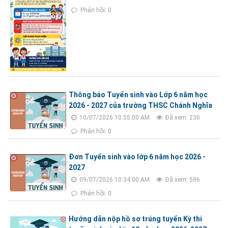
Phản hồi: 0
Thông báo Tuyển sinh vào Lớp 6 năm học
2026 - 2027 của trường THSC Chánh Nghĩa
10/07/2026 10:55:00 AM
Đã xem: 230
Phản hồi: 0
Đơn Tuyển sinh vào lớp 6 năm học 2026 -
2027
09/07/2026 10:34:00 AM
Đã xem: 586
Phản hồi: 0
Hướng dẫn nộp hồ sơ trúng tuyển Kỳ thi