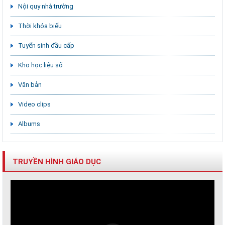
Nội quy nhà trường
Thời khóa biểu
Tuyển sinh đầu cấp
Kho học liệu số
Văn bản
Video clips
Albums
TRUYỀN HÌNH GIÁO DỤC