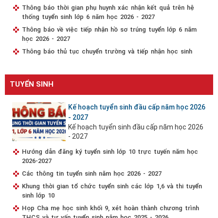
Thông báo thời gian phụ huynh xác nhận kết quả trên hệ
thống tuyển sinh lớp 6 năm học 2026 - 2027
Thông báo về việc tiếp nhận hồ sơ trúng tuyển lớp 6 năm
học 2026 - 2027
Thông báo thủ tục chuyển trường và tiếp nhận học sinh
TUYỂN SINH
Kế hoạch tuyển sinh đầu cấp năm học 2026
- 2027
Kế hoạch tuyển sinh đầu cấp năm học 2026
- 2027
Hướng dẫn đăng ký tuyển sinh lớp 10 trực tuyến năm học
2026-2027
Các thông tin tuyển sinh năm học 2026 - 2027
Khung thời gian tổ chức tuyển sinh các lớp 1,6 và thi tuyển
sinh lớp 10
Họp Cha mẹ học sinh khối 9, xét hoàn thành chương trình
THCS và tư vấn tuyển sinh năm học 2025 - 2026