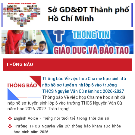
THÔNG BÁO
Thông báo Về việc họp Cha mẹ học sinh đã
nộp hồ sơ tuyển sinh lớp 6 vào trường
THCS Nguyễn Văn Cừ năm học 2026-2027
Thông báo Về việc họp Cha mẹ học sinh đã
nộp hồ sơ tuyển sinh lớp 6 vào trường THCS Nguyễn Văn Cừ
năm học 2026-2027. Trân trọng!
English Voice - Tiếng nói tuổi trẻ trong thời đại số
Trường THCS Nguyễn Văn Cừ thông báo khám sức khỏe
học sinh năm 2026