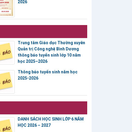
2026
Trung tâm Giáo dục Thường xuyên
Quản trị Công nghệ Bình Dương
thông báo tuyển sinh lớp 10 năm
học 2025–2026
Thông báo tuyển sinh năm học
2025-2026
DANH SÁCH HỌC SINH LỚP 6 NĂM
HỌC 2026 – 2027