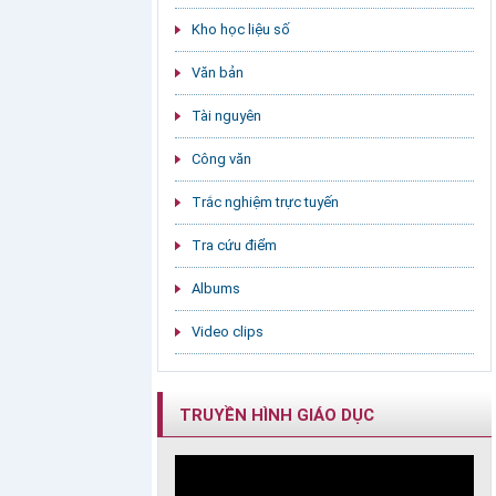
Kho học liệu số
Văn bản
Tài nguyên
Công văn
Trắc nghiệm trực tuyến
Tra cứu điểm
Albums
Video clips
TRUYỀN HÌNH GIÁO DỤC