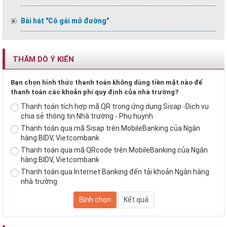
Bài hát "Cô gái mở đường"
THĂM DÒ Ý KIẾN
Bạn chọn hình thức thanh toán không dùng tiền mặt nào để
thanh toán các khoản phí quy định của nhà trường?
Thanh toán tích hợp mã QR trong ứng dụng Sisap -Dịch vụ
chia sẻ thông tin Nhà trường - Phụ huynh
Thanh toán qua mã Sisap trên MobileBanking của Ngân
hàng BIDV, Vietcombank
Thanh toán qua mã QRcode trên MobileBanking của Ngân
hàng BIDV, Vietcombank
Thanh toán qua Internet Banking đến tải khoản Ngân hàng
nhà trường