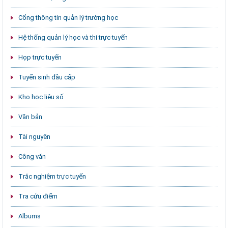
Cổng thông tin quản lý trường học
Hệ thống quản lý học và thi trực tuyến
Họp trực tuyến
Tuyển sinh đầu cấp
Kho học liệu số
Văn bản
Tài nguyên
Công văn
Trắc nghiệm trực tuyến
Tra cứu điểm
Albums