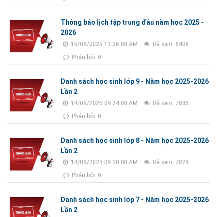
Thông báo lịch tập trung đầu năm học 2025 -
2026
15/08/2025 11:26:00 AM
Đã xem: 6406
Phản hồi: 0
Danh sách học sinh lớp 9 - Năm học 2025-2026
Lần 2
14/08/2025 09:24:00 AM
Đã xem: 7885
Phản hồi: 0
Danh sách học sinh lớp 8 - Năm học 2025-2026
Lần 2
14/08/2025 09:20:00 AM
Đã xem: 7829
Phản hồi: 0
Danh sách học sinh lớp 7 - Năm học 2025-2026
Lần 2