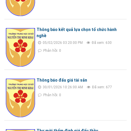
Thông báo kết quả lựa chọn tổ chức hành
nghề
05/02/2026 03:20:00 PM
Đã xem: 630
Phản hồi: 0
Thông báo đấu giá tài sản
30/01/2026 10:26:00 AM
Đã xem: 677
Phản hồi: 0
Thư mời thẩm định giá đấu thầu