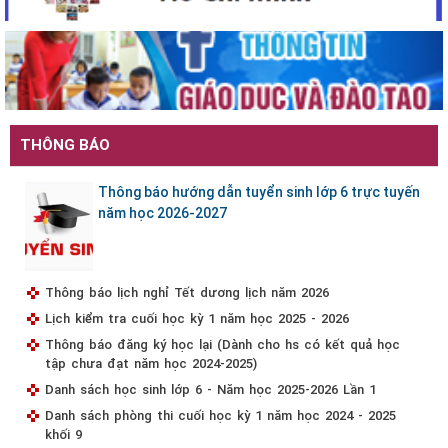
THÔNG BÁO
Thông báo hướng dẫn tuyển sinh lớp 6 trực tuyến
năm học 2026-2027
Thông báo lịch nghỉ Tết dương lịch năm 2026
Lịch kiểm tra cuối học kỳ 1 năm học 2025 - 2026
Thông báo đăng ký học lại (Dành cho hs có kết quả học
tập chưa đạt năm học 2024-2025)
Danh sách học sinh lớp 6 - Năm học 2025-2026 Lần 1
Danh sách phòng thi cuối học kỳ 1 năm học 2024 - 2025
khối 9