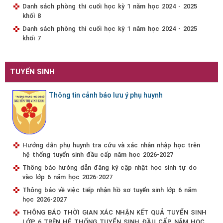
Danh sách phòng thi cuối học kỳ 1 năm học 2024 - 2025
khối 8
Danh sách phòng thi cuối học kỳ 1 năm học 2024 - 2025
khối 7
TUYỂN SINH
Thông tin cảnh báo lưu ý phụ huynh
Hướng dẫn phụ huynh tra cứu và xác nhận nhập học trên
hệ thống tuyển sinh đầu cấp năm học 2026-2027
Thông báo hướng dẫn đăng ký cập nhật học sinh tự do
vào lớp 6 năm học 2026-2027
Thông báo về việc tiếp nhận hồ sơ tuyển sinh lớp 6 năm
học 2026-2027
THÔNG BÁO THỜI GIAN XÁC NHẬN KẾT QUẢ TUYỂN SINH
LỚP 6 TRÊN HỆ THỐNG TUYỂN SINH ĐẦU CẤP NĂM HỌC