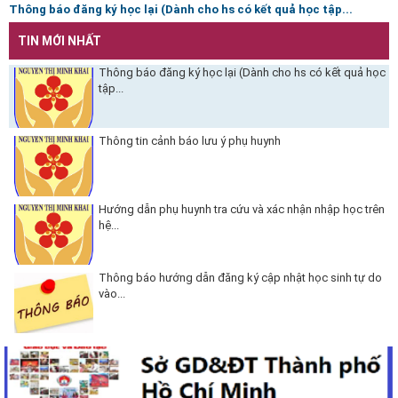
Thông báo đăng ký học lại (Dành cho hs có kết quả học tập...
TIN MỚI NHẤT
Thông báo đăng ký học lại (Dành cho hs có kết quả học
tập...
Thông tin cảnh báo lưu ý phụ huynh
Hướng dẫn phụ huynh tra cứu và xác nhận nhập học trên
hệ...
Thông báo hướng dẫn đăng ký cập nhật học sinh tự do
vào...