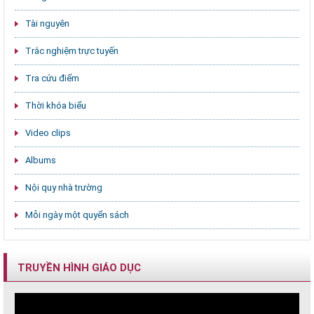
Tài nguyên
Trắc nghiệm trực tuyến
Tra cứu điểm
Thời khóa biểu
Video clips
Albums
Nội quy nhà trường
Mỗi ngày một quyển sách
TRUYỀN HÌNH GIÁO DỤC