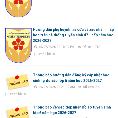
Hướng dẫn phụ huynh tra cứu và xác nhận nhập
học trên hệ thống tuyển sinh đầu cấp năm học
2026-2027
10/07/2026 02:18:00 PM
Đã xem: 769
Phản hồi: 0
Thông báo hướng dẫn đăng ký cập nhật học
sinh tự do vào lớp 6 năm học 2026-2027
09/07/2026 08:21:00 AM
Đã xem: 277
Phản hồi: 0
Thông báo về việc tiếp nhận hồ sơ tuyển sinh
lớp 6 năm học 2026-2027