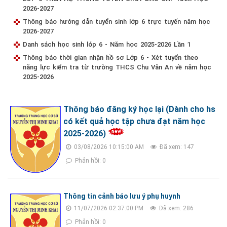
2026-2027
Thông báo hướng dẫn tuyển sinh lớp 6 trực tuyến năm học
2026-2027
Danh sách học sinh lớp 6 - Năm học 2025-2026 Lần 1
Thông báo thời gian nhận hồ sơ Lớp 6 - Xét tuyển theo
năng lực kiểm tra từ trường THCS Chu Văn An về năm học
2025-2026
Thông báo đăng ký học lại (Dành cho hs
có kết quả học tập chưa đạt năm học
2025-2026)
03/08/2026 10:15:00 AM
Đã xem: 147
Phản hồi: 0
Thông tin cảnh báo lưu ý phụ huynh
11/07/2026 02:37:00 PM
Đã xem: 286
Phản hồi: 0