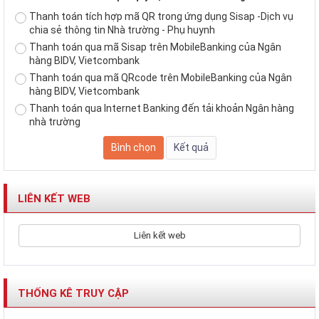
Thanh toán tích hợp mã QR trong ứng dụng Sisap -Dịch vụ
chia sẻ thông tin Nhà trường - Phụ huynh
Thanh toán qua mã Sisap trên MobileBanking của Ngân
hàng BIDV, Vietcombank
Thanh toán qua mã QRcode trên MobileBanking của Ngân
hàng BIDV, Vietcombank
Thanh toán qua Internet Banking đến tải khoản Ngân hàng
nhà trường
LIÊN KẾT WEB
Liên kết web
THỐNG KÊ TRUY CẬP