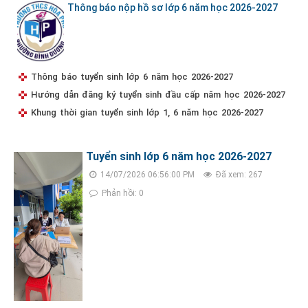
Thông báo nộp hồ sơ lớp 6 năm học 2026-2027
Thông báo tuyển sinh lớp 6 năm học 2026-2027
Hướng dẫn đăng ký tuyển sinh đầu cấp năm học 2026-2027
Khung thời gian tuyển sinh lớp 1, 6 năm học 2026-2027
Tuyển sinh lớp 6 năm học 2026-2027
14/07/2026 06:56:00 PM
Đã xem: 267
Phản hồi: 0