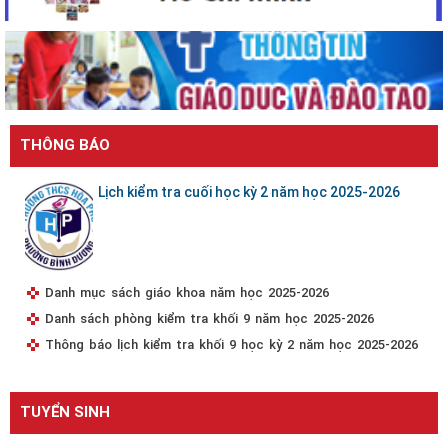
THÔNG BÁO
Lịch kiểm tra cuối học kỳ 2 năm học 2025-2026
Danh mục sách giáo khoa năm học 2025-2026
Danh sách phòng kiểm tra khối 9 năm học 2025-2026
Thông báo lịch kiểm tra khối 9 học kỳ 2 năm học 2025-2026
TUYỂN SINH