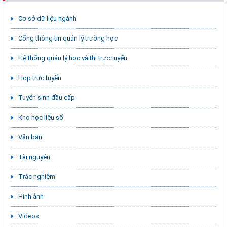
Cơ sở dữ liệu ngành
Cổng thông tin quản lý trường học
Hệ thống quản lý học và thi trực tuyến
Họp trực tuyến
Tuyển sinh đầu cấp
Kho học liệu số
Văn bản
Tài nguyên
Trắc nghiệm
Hình ảnh
Videos