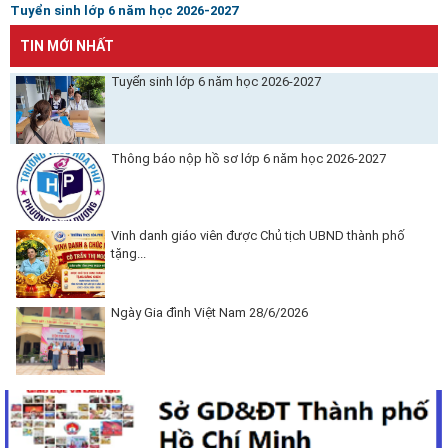
Tuyển sinh lớp 6 năm học 2026-2027
TIN MỚI NHẤT
Tuyển sinh lớp 6 năm học 2026-2027
Thông báo nộp hồ sơ lớp 6 năm học 2026-2027
Vinh danh giáo viên được Chủ tịch UBND thành phố
tặng...
Ngày Gia đình Việt Nam 28/6/2026