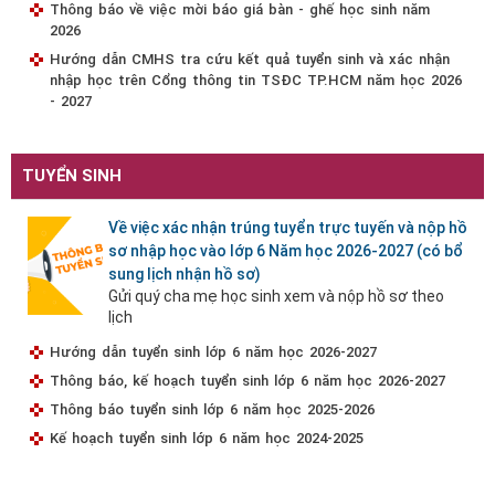
Thông báo về việc mời báo giá bàn - ghế học sinh năm
2026
Hướng dẫn CMHS tra cứu kết quả tuyển sinh và xác nhận
nhập học trên Cổng thông tin TSĐC TP.HCM năm học 2026
- 2027
TUYỂN SINH
Về việc xác nhận trúng tuyển trực tuyến và nộp hồ
sơ nhập học vào lớp 6 Năm học 2026-2027 (có bổ
sung lịch nhận hồ sơ)
Gửi quý cha mẹ học sinh xem và nộp hồ sơ theo
lịch
Hướng dẫn tuyển sinh lớp 6 năm học 2026-2027
Thông báo, kế hoạch tuyển sinh lớp 6 năm học 2026-2027
Thông báo tuyển sinh lớp 6 năm học 2025-2026
Kế hoạch tuyển sinh lớp 6 năm học 2024-2025