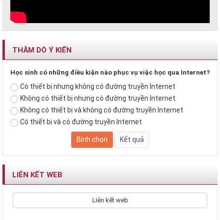
THĂM DÒ Ý KIẾN
Học sinh có những điều kiện nào phục vụ việc học qua Internet?
Có thiết bị nhưng không có đường truyền Internet
Không có thiết bị nhưng có đường truyền Internet
Không có thiết bị và không có đường truyền Internet
Có thiết bị và có đường truyền Internet
LIÊN KẾT WEB
Liên kết web