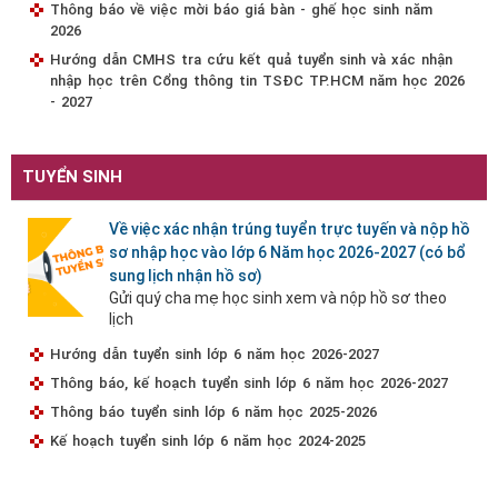
Thông báo về việc mời báo giá bàn - ghế học sinh năm
2026
Hướng dẫn CMHS tra cứu kết quả tuyển sinh và xác nhận
nhập học trên Cổng thông tin TSĐC TP.HCM năm học 2026
- 2027
TUYỂN SINH
Về việc xác nhận trúng tuyển trực tuyến và nộp hồ
sơ nhập học vào lớp 6 Năm học 2026-2027 (có bổ
sung lịch nhận hồ sơ)
Gửi quý cha mẹ học sinh xem và nộp hồ sơ theo
lịch
Hướng dẫn tuyển sinh lớp 6 năm học 2026-2027
Thông báo, kế hoạch tuyển sinh lớp 6 năm học 2026-2027
Thông báo tuyển sinh lớp 6 năm học 2025-2026
Kế hoạch tuyển sinh lớp 6 năm học 2024-2025