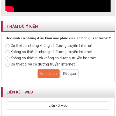
THĂM DÒ Ý KIẾN
Học sinh có những điều kiện nào phục vụ việc học qua Internet?
Có thiết bị nhưng không có đường truyền Internet
Không có thiết bị nhưng có đường truyền Internet
Không có thiết bị và không có đường truyền Internet
Có thiết bị và có đường truyền Internet
LIÊN KẾT WEB
Liên kết web