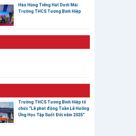
Hào Hùng Tiếng Hát Dưới Mái
Trường THCS Tương Bình Hiệp
Trường THCS Tương Bình Hiệp tổ
chức “Lễ phát động Tuần Lễ Hưởng
Ứng Học Tập Suốt Đời năm 2025”