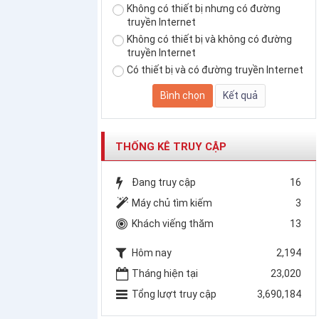
Không có thiết bị nhưng có đường
truyền Internet
Không có thiết bị và không có đường
truyền Internet
Có thiết bị và có đường truyền Internet
THỐNG KÊ TRUY CẬP
Đang truy cập
16
Máy chủ tìm kiếm
3
Khách viếng thăm
13
Hôm nay
2,194
Tháng hiện tại
23,020
Tổng lượt truy cập
3,690,184