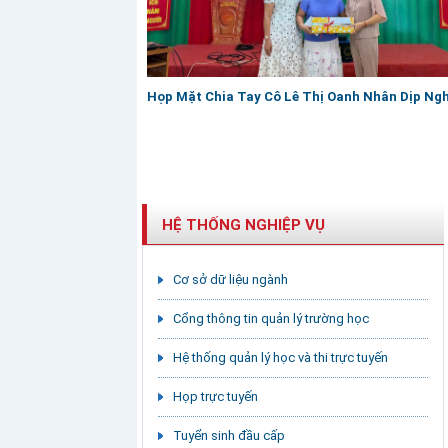
Họp Mặt Chia Tay Cô Lê Thị Oanh Nhân Dịp Ng
HỆ THỐNG NGHIỆP VỤ
Cơ sở dữ liệu ngành
Cổng thông tin quản lý trường học
Hệ thống quản lý học và thi trực tuyến
Họp trực tuyến
Tuyển sinh đầu cấp