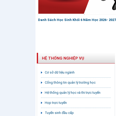
Danh Sách Học Sinh Khối 6 Năm Học 2026- 2027
HỆ THỐNG NGHIỆP VỤ
Cơ sở dữ liệu ngành
Cổng thông tin quản lý trường học
Hệ thống quản lý học và thi trực tuyến
Họp trực tuyến
Tuyển sinh đầu cấp