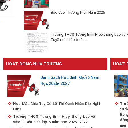
Báo Cáo Thường Niên Năm 2026
Trường THCS Tương Bình Hiệp thông báo về v
Tuyển sinh lớp 6 năm...
HOẠT ĐỘNG NHÀ TRƯỜNG
HOẠT 
Danh Sách Học Sinh Khối 6 Năm
Học 2026- 2027
Họp Mặt Chia Tay Cô Lê Thị Oanh Nhân Dịp Nghỉ
Trườ
Hưu
trườ
Bóng
Trường THCS Tương Bình Hiệp thông báo về
độn
việc Tuyển sinh lớp 6 năm học 2026- 2027.
niệm