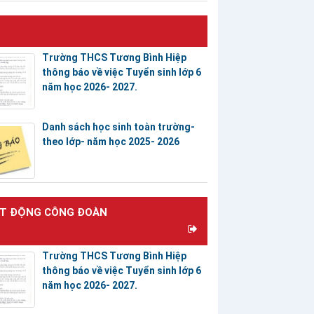
Trường THCS Tương Bình Hiệp
thông báo về việc Tuyển sinh lớp 6
năm học 2026- 2027.
Danh sách học sinh toàn trường-
theo lớp- năm học 2025- 2026
T ĐỘNG CÔNG ĐOÀN
Trường THCS Tương Bình Hiệp
thông báo về việc Tuyển sinh lớp 6
năm học 2026- 2027.