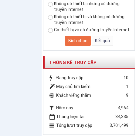
Không có thiết bị nhưng có đường
truyền Internet
Không có thiết bị và không có đường
truyền Internet
Có thiết bị và có đường truyền Internet
THỐNG KÊ TRUY CẬP
Đang truy cập
10
Máy chủ tìm kiếm
1
Khách viếng thăm
9
Hôm nay
4,964
Tháng hiện tại
34,335
Tổng lượt truy cập
3,701,499