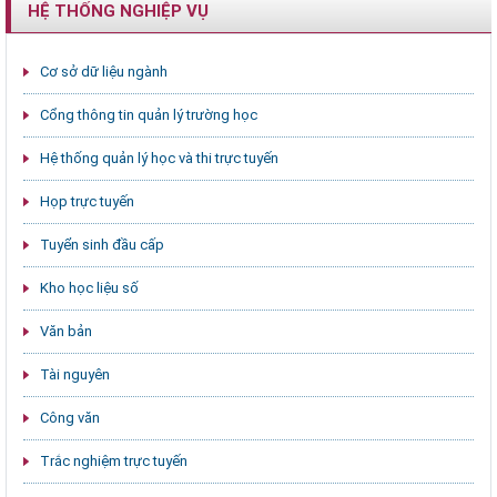
HỆ THỐNG NGHIỆP VỤ
Cơ sở dữ liệu ngành
Cổng thông tin quản lý trường học
Hệ thống quản lý học và thi trực tuyến
Họp trực tuyến
Tuyển sinh đầu cấp
Kho học liệu số
Văn bản
Tài nguyên
Công văn
Trắc nghiệm trực tuyến