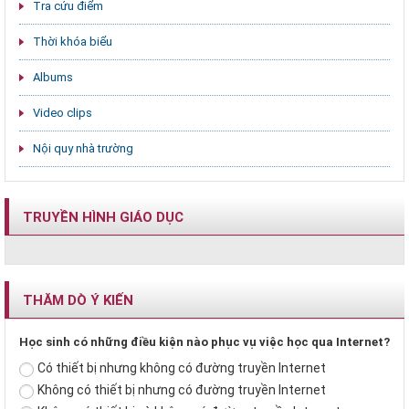
Tra cứu điểm
Thời khóa biểu
Albums
Video clips
Nội quy nhà trường
TRUYỀN HÌNH GIÁO DỤC
THĂM DÒ Ý KIẾN
Học sinh có những điều kiện nào phục vụ việc học qua Internet?
Có thiết bị nhưng không có đường truyền Internet
Không có thiết bị nhưng có đường truyền Internet