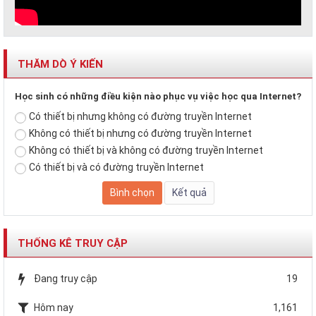
THĂM DÒ Ý KIẾN
Học sinh có những điều kiện nào phục vụ việc học qua Internet?
Có thiết bị nhưng không có đường truyền Internet
Không có thiết bị nhưng có đường truyền Internet
Không có thiết bị và không có đường truyền Internet
Có thiết bị và có đường truyền Internet
THỐNG KÊ TRUY CẬP
Đang truy cập
19
Hôm nay
1,161