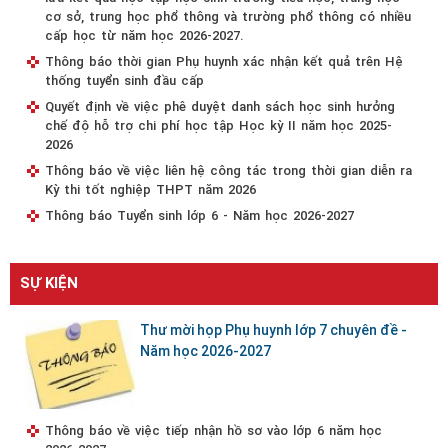
cơ sở, trung học phổ thông và trường phổ thông có nhiều
cấp học từ năm học 2026-2027.
Thông báo thời gian Phụ huynh xác nhận kết quả trên Hệ
thống tuyển sinh đầu cấp
Quyết định về việc phê duyệt danh sách học sinh hưởng
chế độ hỗ trợ chi phí học tập Học kỳ II năm học 2025-
2026
Thông báo về việc liên hệ công tác trong thời gian diễn ra
Kỳ thi tốt nghiệp THPT năm 2026
Thông báo Tuyển sinh lớp 6 - Năm học 2026-2027
SỰ KIỆN
Thư mời họp Phụ huynh lớp 7 chuyên đề -
Năm học 2026-2027
Thông báo về việc tiếp nhận hồ sơ vào lớp 6 năm học