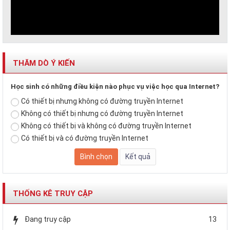
THĂM DÒ Ý KIẾN
Học sinh có những điều kiện nào phục vụ việc học qua Internet?
Có thiết bị nhưng không có đường truyền Internet
Không có thiết bị nhưng có đường truyền Internet
Không có thiết bị và không có đường truyền Internet
Có thiết bị và có đường truyền Internet
THỐNG KÊ TRUY CẬP
Đang truy cập
13