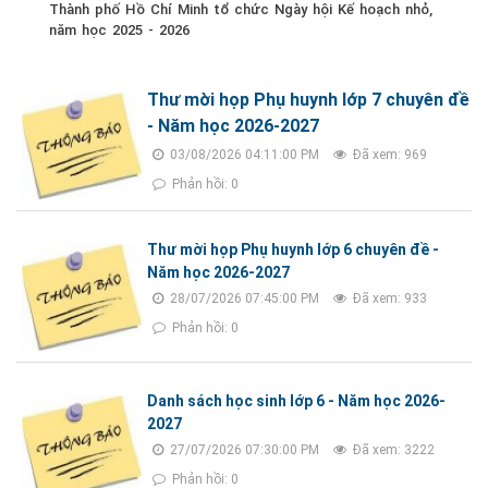
Thành phố Hồ Chí Minh tổ chức Ngày hội Kế hoạch nhỏ,
năm học 2025 - 2026
Thư mời họp Phụ huynh lớp 7 chuyên đề
- Năm học 2026-2027
03/08/2026 04:11:00 PM
Đã xem: 969
Phản hồi: 0
Thư mời họp Phụ huynh lớp 6 chuyên đề -
Năm học 2026-2027
28/07/2026 07:45:00 PM
Đã xem: 933
Phản hồi: 0
Danh sách học sinh lớp 6 - Năm học 2026-
2027
27/07/2026 07:30:00 PM
Đã xem: 3222
Phản hồi: 0