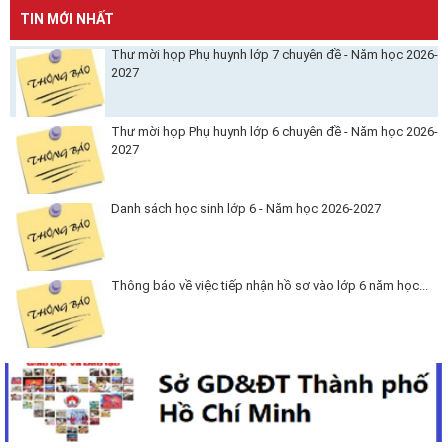
TIN MỚI NHẤT
Thư mời họp Phụ huynh lớp 7 chuyên đề - Năm học 2026-
2027
Thư mời họp Phụ huynh lớp 6 chuyên đề - Năm học 2026-
2027
Danh sách học sinh lớp 6 - Năm học 2026-2027
Thông báo về việc tiếp nhận hồ sơ vào lớp 6 năm học...