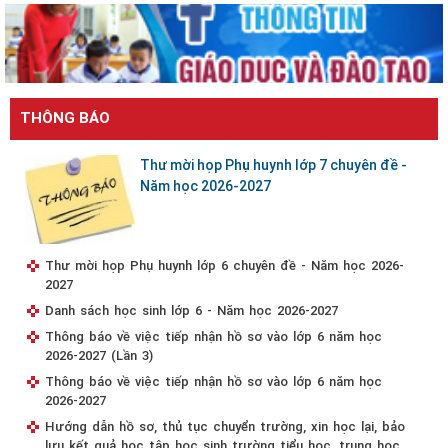
THÔNG BÁO
Thư mời họp Phụ huynh lớp 7 chuyên đề -
Năm học 2026-2027
Thư mời họp Phụ huynh lớp 6 chuyên đề - Năm học 2026-
2027
Danh sách học sinh lớp 6 - Năm học 2026-2027
Thông báo về việc tiếp nhận hồ sơ vào lớp 6 năm học
2026-2027 (Lần 3)
Thông báo về việc tiếp nhận hồ sơ vào lớp 6 năm học
2026-2027
Hướng dẫn hồ sơ, thủ tục chuyển trường, xin học lại, bảo
lưu kết quả học tập học sinh trường tiểu học, trung học