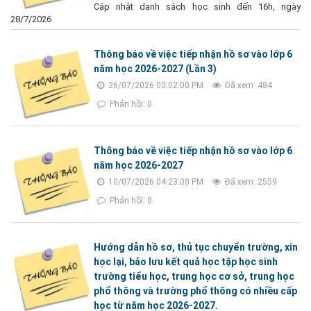
Cập nhật danh sách học sinh đến 16h, ngày
28/7/2026
Thông báo về việc tiếp nhận hồ sơ vào lớp 6
năm học 2026-2027 (Lần 3)
26/07/2026 03:02:00 PM
Đã xem: 484
Phản hồi: 0
Thông báo về việc tiếp nhận hồ sơ vào lớp 6
năm học 2026-2027
10/07/2026 04:23:00 PM
Đã xem: 2559
Phản hồi: 0
Hướng dẫn hồ sơ, thủ tục chuyển trường, xin
học lại, bảo lưu kết quả học tập học sinh
trường tiểu học, trung học cơ sở, trung học
phổ thông và trường phổ thông có nhiều cấp
học từ năm học 2026-2027.