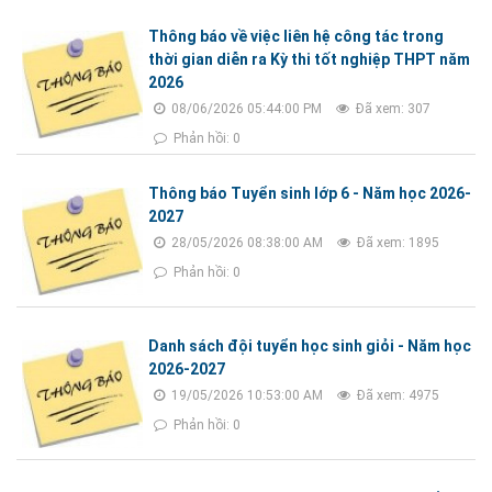
Thông báo về việc liên hệ công tác trong
thời gian diễn ra Kỳ thi tốt nghiệp THPT năm
2026
08/06/2026 05:44:00 PM
Đã xem: 307
Phản hồi: 0
Thông báo Tuyển sinh lớp 6 - Năm học 2026-
2027
28/05/2026 08:38:00 AM
Đã xem: 1895
Phản hồi: 0
Danh sách đội tuyển học sinh giỏi - Năm học
2026-2027
19/05/2026 10:53:00 AM
Đã xem: 4975
Phản hồi: 0