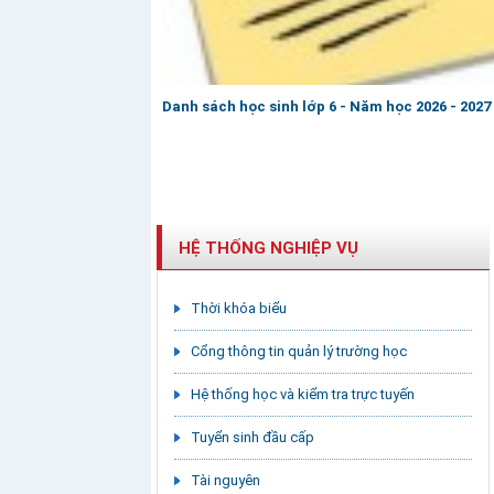
Danh sách học sinh lớp 6 - Năm học 2026 - 2027
HỆ THỐNG NGHIỆP VỤ
Thời khóa biểu
Cổng thông tin quản lý trường học
Hệ thống học và kiểm tra trực tuyến
Tuyển sinh đầu cấp
Tài nguyên