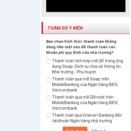
THĂM DÒ Ý KIẾN
Bạn chọn hình thức thanh toán không
dùng tiền mặt nào để thanh toán các
khoản phí quy định của nhà trường?
Thanh toán tích hợp mã QR trong ứng
dụng Sisap -Dịch vụ chia sẻ thông tin
Nhà trường - Phụ huynh
Thanh toán qua mã Sisap trên
MobileBanking của Ngân hàng BIDV,
Vietcombank
Thanh toán qua mã QRcode trên
MobileBanking của Ngân hàng BIDV,
Vietcombank
Thanh toán qua Internet Banking đến
tải khoản Ngân hàng nhà trường