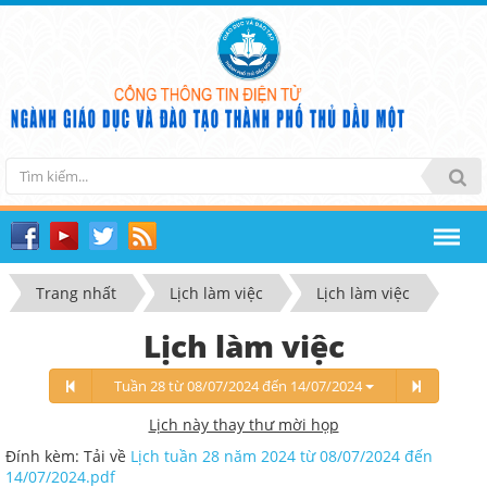
Trang nhất
Lịch làm việc
Lịch làm việc
Lịch làm việc
Tuần 28 từ 08/07/2024 đến 14/07/2024
Lịch này thay thư mời họp
Đính kèm: Tải về
Lịch tuần 28 năm 2024 từ 08/07/2024 đến
14/07/2024.pdf