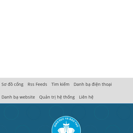
Sơ đồ cổng
Rss Feeds
Tìm kiếm
Danh bạ điện thoại
Danh bạ website
Quản trị hệ thống
Liên hệ