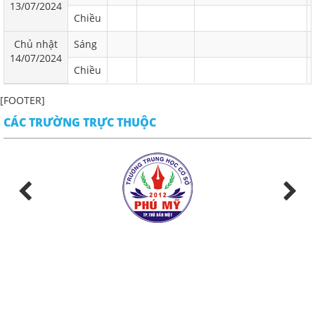
13/07/2024
Chiều
Chủ nhật
Sáng
14/07/2024
Chiều
[FOOTER]
CÁC TRƯỜNG TRỰC THUỘC