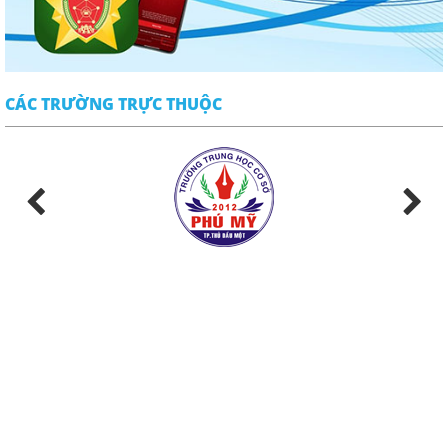
CÁC TRƯỜNG TRỰC THUỘC