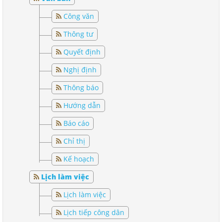
Công văn
Thông tư
Quyết định
Nghị định
Thông báo
Hướng dẫn
Báo cáo
Chỉ thị
Kế hoạch
Lịch làm việc
Lịch làm việc
Lịch tiếp công dân