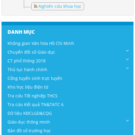
Nghiên cứu khoa học
DANH MỤC
Không gian Văn hóa Hồ Chí Minh
Chuyển đổi số Giáo dục
CT phổ thông 2018
Thủ tục hành chính
Cổng tuyển sinh trực tuyến
Kho học liệu điện tử
Tra cứu Tốt nghiệp THCS
Tra cứu Kết quả TN&TATC 6
Dữ liệu KĐCLGD&CQG
Giáo dục thông minh
Bản đồ số trường học