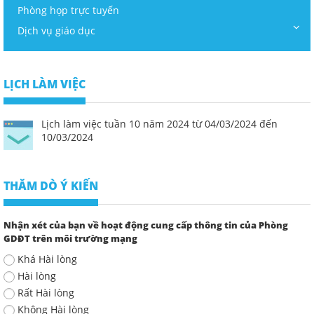
Phòng họp trực tuyến
Dịch vụ giáo dục
LỊCH LÀM VIỆC
Lịch làm việc tuần 10 năm 2024 từ 04/03/2024 đến
10/03/2024
THĂM DÒ Ý KIẾN
Nhận xét của bạn về hoạt động cung cấp thông tin của Phòng
GDĐT trên môi trường mạng
Khá Hài lòng
Hài lòng
Rất Hài lòng
Không Hài lòng