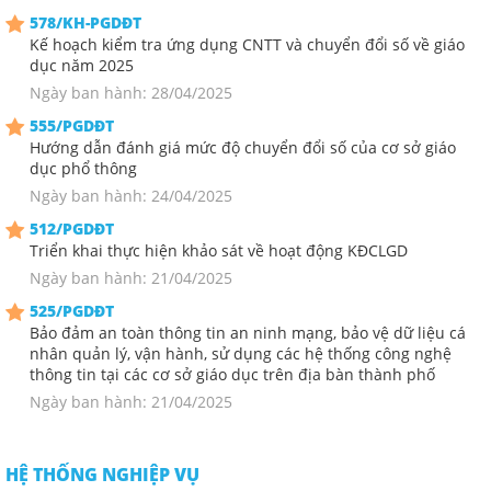
578/KH-PGDĐT
Kế hoạch kiểm tra ứng dụng CNTT và chuyển đổi số về giáo
dục năm 2025
Ngày ban hành: 28/04/2025
555/PGDĐT
Hướng dẫn đánh giá mức độ chuyển đổi số của cơ sở giáo
dục phổ thông
Ngày ban hành: 24/04/2025
512/PGDĐT
Triển khai thực hiện khảo sát về hoạt động KĐCLGD
Ngày ban hành: 21/04/2025
525/PGDĐT
Bảo đảm an toàn thông tin an ninh mạng, bảo vệ dữ liệu cá
nhân quản lý, vận hành, sử dụng các hệ thống công nghệ
thông tin tại các cơ sở giáo dục trên địa bàn thành phố
Ngày ban hành: 21/04/2025
HỆ THỐNG NGHIỆP VỤ