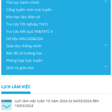
Thủ tục hành chính
Cổng tuyển sinh trực tuyến
Kho học liệu điện tử
Tra cứu Tốt nghiệp THCS
Tra cứu Kết quả TN&TATC 6
Dữ liệu KĐCLGD&CQG
Giáo dục thông minh
Bản đồ số trường học
Phòng họp trực tuyến
Dịch vụ giáo dục
LỊCH LÀM VIỆC
Lịch làm việc tuần 10 năm 2024 từ 04/03/2024 đến
10/03/2024