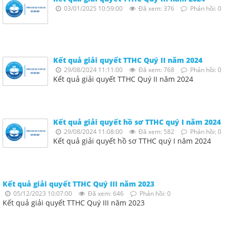
03/01/2025 10:59:00
Đã xem: 376
Phản hồi: 0
Kết quả giải quyết TTHC Quý II năm 2024
29/08/2024 11:11:00
Đã xem: 768
Phản hồi: 0
Kết quả giải quyết TTHC Quý II năm 2024
Kết quả giải quyết hồ sơ TTHC quý I năm 2024
29/08/2024 11:08:00
Đã xem: 582
Phản hồi: 0
Kết quả giải quyết hồ sơ TTHC quý I năm 2024
Kết quả giải quyết TTHC Quý III năm 2023
05/12/2023 10:07:00
Đã xem: 646
Phản hồi: 0
Kết quả giải quyết TTHC Quý III năm 2023