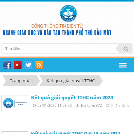
Trang nhất
Kết quả giải quyết TTHC
Kết quả giải quyết TTHC năm 2024
03/01/2025 11:03:00
Đã xem: 372
Phản hồi: 0
Kết quả giải quyết TTHC Quý III năm 2024