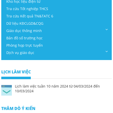
Kho học liệu điện tử
Tra cứu Tốt nghiệp THCS
Tra cứu Kết quả TN&TATC 6
Dữ liệu KĐCLGD&CQG
Giáo dục thông minh
Bản đồ số trường học
Phòng họp trực tuyến
Dịch vụ giáo dục
LỊCH LÀM VIỆC
Lịch làm việc tuần 10 năm 2024 từ 04/03/2024 đến
10/03/2024
THĂM DÒ Ý KIẾN