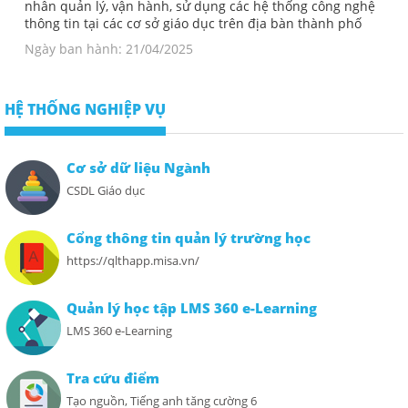
nhân quản lý, vận hành, sử dụng các hệ thống công nghệ
thông tin tại các cơ sở giáo dục trên địa bàn thành phố
Ngày ban hành: 21/04/2025
HỆ THỐNG NGHIỆP VỤ
Cơ sở dữ liệu Ngành
CSDL Giáo dục
Cổng thông tin quản lý trường học
https://qlthapp.misa.vn/
Quản lý học tập LMS 360 e-Learning
LMS 360 e-Learning
Tra cứu điểm
Tạo nguồn, Tiếng anh tăng cường 6