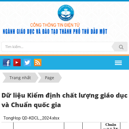
Trang nhất
Page
Dữ liệu Kiểm định chất lượng giáo dục
và Chuẩn quốc gia