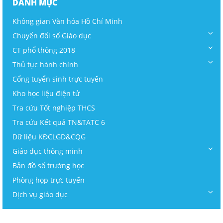
DANH MỤC
Không gian Văn hóa Hồ Chí Minh
Chuyển đổi số Giáo dục
CT phổ thông 2018
Thủ tục hành chính
Cổng tuyển sinh trực tuyến
Kho học liệu điện tử
Tra cứu Tốt nghiệp THCS
Tra cứu Kết quả TN&TATC 6
Dữ liệu KĐCLGD&CQG
Giáo dục thông minh
Bản đồ số trường học
Phòng họp trực tuyến
Dịch vụ giáo dục