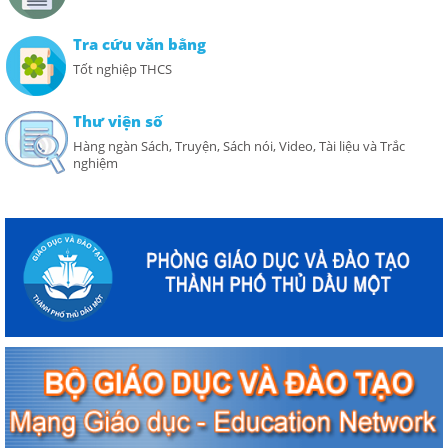
Tra cứu văn bằng
Tốt nghiệp THCS
Thư viện số
Hàng ngàn Sách, Truyện, Sách nói, Video, Tài liệu và Trắc
nghiệm