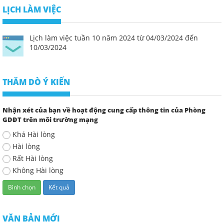
LỊCH LÀM VIỆC
Lịch làm việc tuần 10 năm 2024 từ 04/03/2024 đến
10/03/2024
THĂM DÒ Ý KIẾN
Nhận xét của bạn về hoạt động cung cấp thông tin của Phòng
GDĐT trên môi trường mạng
Khá Hài lòng
Hài lòng
Rất Hài lòng
Không Hài lòng
VĂN BẢN MỚI