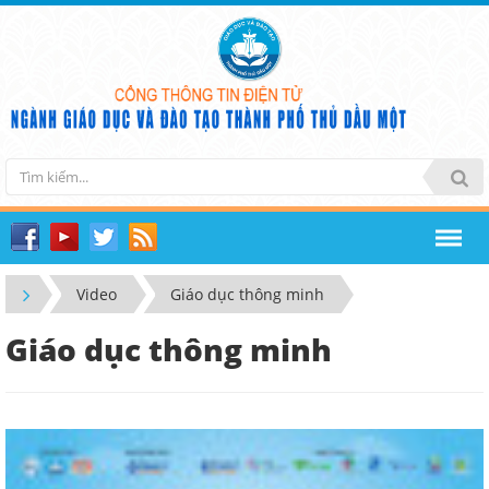
Video
Giáo dục thông minh
Giáo dục thông minh