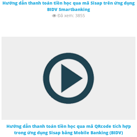
Hướng dẫn thanh toán tiền học qua mã Sisap trên ứng dụng
BIDV Smartbanking
Đã xem: 3855
Hướng dẫn thanh toán tiền học qua mã QRcode tích hợp
trong ứng dụng Sisap bằng Mobile Banking (BIDV)