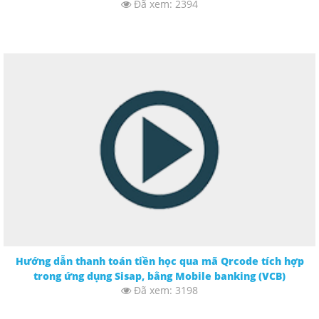
Đã xem: 2394
Hướng dẫn thanh toán tiền học qua mã Qrcode tích hợp
trong ứng dụng Sisap, bằng Mobile banking (VCB)
Đã xem: 3198