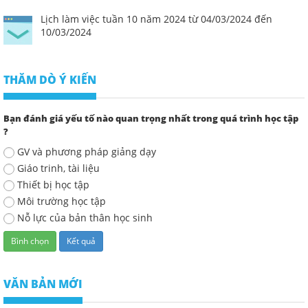
Lịch làm việc tuần 10 năm 2024 từ 04/03/2024 đến
10/03/2024
THĂM DÒ Ý KIẾN
Bạn đánh giá yếu tố nào quan trọng nhất trong quá trình học tập
?
GV và phương pháp giảng dạy
Giáo trinh, tài liệu
Thiết bị học tập
Môi trường học tập
Nỗ lực của bản thân học sinh
VĂN BẢN MỚI