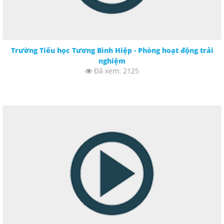
Trường Tiểu học Tương Bình Hiệp - Phòng hoạt động trải
nghiệm
Đã xem: 2125