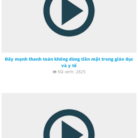
Đẩy mạnh thanh toán không dùng tiền mặt trong giáo dục
và y tế
Đã xem: 2825