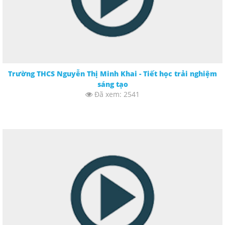
Trường THCS Nguyễn Thị Minh Khai - Tiết học trải nghiệm
sáng tạo
Đã xem: 2541