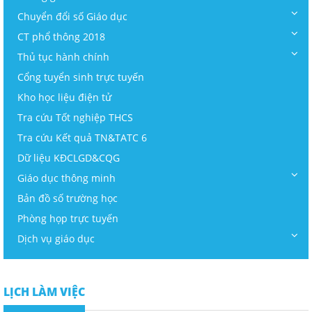
Chuyển đổi số Giáo dục
CT phổ thông 2018
Thủ tục hành chính
Cổng tuyển sinh trực tuyến
Kho học liệu điện tử
Tra cứu Tốt nghiệp THCS
Tra cứu Kết quả TN&TATC 6
Dữ liệu KĐCLGD&CQG
Giáo dục thông minh
Bản đồ số trường học
Phòng họp trực tuyến
Dịch vụ giáo dục
LỊCH LÀM VIỆC