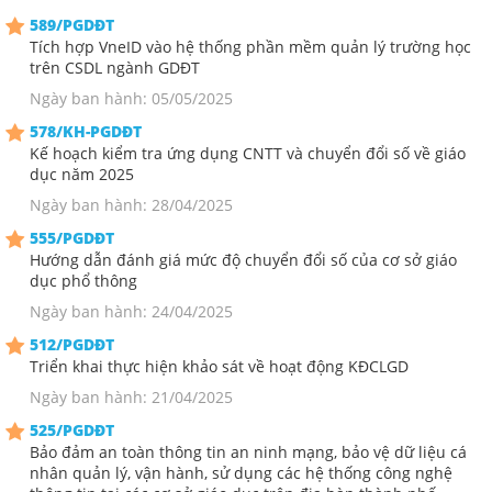
589/PGDĐT
Tích hợp VneID vào hệ thống phần mềm quản lý trường học
trên CSDL ngành GDĐT
Ngày ban hành: 05/05/2025
578/KH-PGDĐT
Kế hoạch kiểm tra ứng dụng CNTT và chuyển đổi số về giáo
dục năm 2025
Ngày ban hành: 28/04/2025
555/PGDĐT
Hướng dẫn đánh giá mức độ chuyển đổi số của cơ sở giáo
dục phổ thông
Ngày ban hành: 24/04/2025
512/PGDĐT
Triển khai thực hiện khảo sát về hoạt động KĐCLGD
Ngày ban hành: 21/04/2025
525/PGDĐT
Bảo đảm an toàn thông tin an ninh mạng, bảo vệ dữ liệu cá
nhân quản lý, vận hành, sử dụng các hệ thống công nghệ