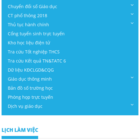
Chuyển đổi số Giáo dục
CT phổ thông 2018
Thủ tục hành chính
Cổng tuyển sinh trực tuyến
Kho học liệu điện tử
Tra cứu Tốt nghiệp THCS
Tra cứu Kết quả TN&TATC 6
Dữ liệu KĐCLGD&CQG
Giáo dục thông minh
Bản đồ số trường học
Phòng họp trực tuyến
Dịch vụ giáo dục
LỊCH LÀM VIỆC