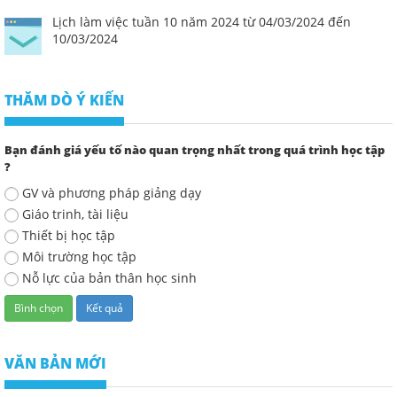
Lịch làm việc tuần 10 năm 2024 từ 04/03/2024 đến
10/03/2024
THĂM DÒ Ý KIẾN
Bạn đánh giá yếu tố nào quan trọng nhất trong quá trình học tập
?
GV và phương pháp giảng dạy
Giáo trinh, tài liệu
Thiết bị học tập
Môi trường học tập
Nỗ lực của bản thân học sinh
VĂN BẢN MỚI