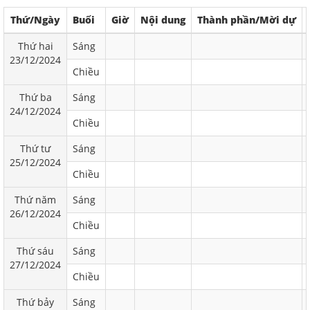
Thứ/Ngày
Buổi
Giờ
Nội dung
Thành phần/Mời dự
Thứ hai
Sáng
23/12/2024
Chiều
Thứ ba
Sáng
24/12/2024
Chiều
Thứ tư
Sáng
25/12/2024
Chiều
Thứ năm
Sáng
26/12/2024
Chiều
Thứ sáu
Sáng
27/12/2024
Chiều
Thứ bảy
Sáng