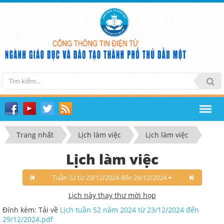
Trang nhất
Lịch làm việc
Lịch làm việc
Lịch làm việc
Tuần 52 từ 23/12/2024 đến 29/12/2024
Lịch này thay thư mời họp
Đính kèm: Tải về
Lịch tuần 52 năm 2024 từ 23/12/2024 đến
29/12/2024.pdf