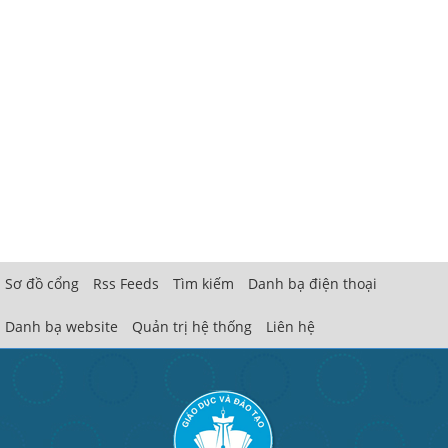
Sơ đồ cổng
Rss Feeds
Tìm kiếm
Danh bạ điện thoại
Danh bạ website
Quản trị hệ thống
Liên hệ