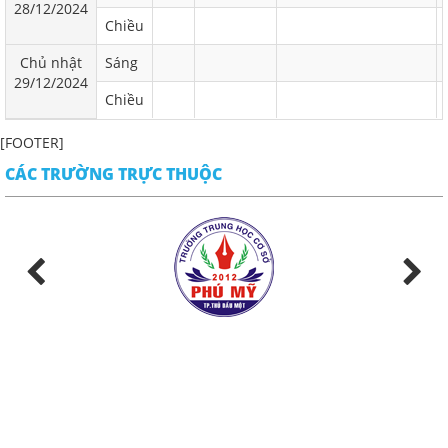
28/12/2024
Chiều
Chủ nhật
Sáng
29/12/2024
Chiều
[FOOTER]
CÁC TRƯỜNG TRỰC THUỘC