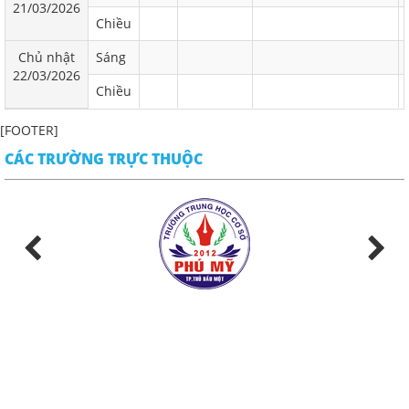
21/03/2026
Chiều
Chủ nhật
Sáng
22/03/2026
Chiều
[FOOTER]
CÁC TRƯỜNG TRỰC THUỘC