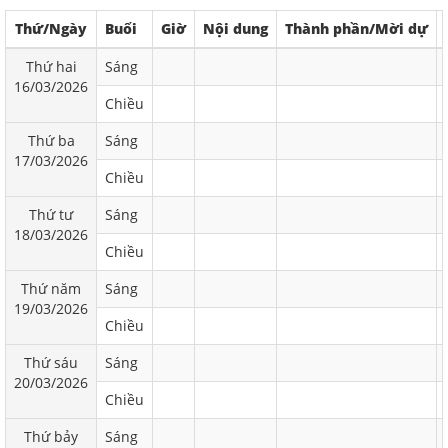
Thứ/Ngày
Buổi
Giờ
Nội dung
Thành phần/Mời dự
Thứ hai
Sáng
16/03/2026
Chiều
Thứ ba
Sáng
17/03/2026
Chiều
Thứ tư
Sáng
18/03/2026
Chiều
Thứ năm
Sáng
19/03/2026
Chiều
Thứ sáu
Sáng
20/03/2026
Chiều
Thứ bảy
Sáng