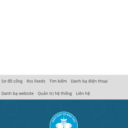
Sơ đồ cổng
Rss Feeds
Tìm kiếm
Danh bạ điện thoại
Danh bạ website
Quản trị hệ thống
Liên hệ