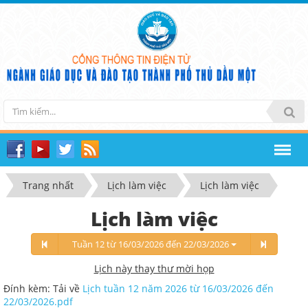
Trang nhất
Lịch làm việc
Lịch làm việc
Lịch làm việc
Tuần 12 từ 16/03/2026 đến 22/03/2026
Lịch này thay thư mời họp
Đính kèm: Tải về
Lịch tuần 12 năm 2026 từ 16/03/2026 đến
22/03/2026.pdf