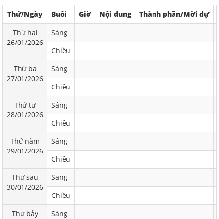
Thứ/Ngày
Buổi
Giờ
Nội dung
Thành phần/Mời dự
Thứ hai
Sáng
26/01/2026
Chiều
Thứ ba
Sáng
27/01/2026
Chiều
Thứ tư
Sáng
28/01/2026
Chiều
Thứ năm
Sáng
29/01/2026
Chiều
Thứ sáu
Sáng
30/01/2026
Chiều
Thứ bảy
Sáng