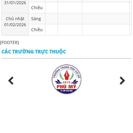
31/01/2026
Chiều
Chủ nhật
Sáng
01/02/2026
Chiều
[FOOTER]
CÁC TRƯỜNG TRỰC THUỘC