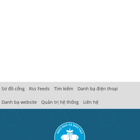
Sơ đồ cổng
Rss Feeds
Tìm kiếm
Danh bạ điện thoại
Danh bạ website
Quản trị hệ thống
Liên hệ