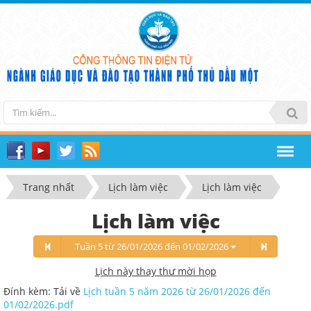
Trang nhất
Lịch làm việc
Lịch làm việc
Lịch làm việc
Tuần 5 từ 26/01/2026 đến 01/02/2026
Lịch này thay thư mời họp
Đính kèm: Tải về
Lịch tuần 5 năm 2026 từ 26/01/2026 đến
01/02/2026.pdf