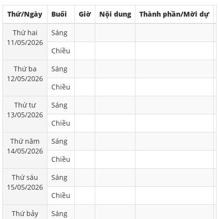
Thứ/Ngày
Buổi
Giờ
Nội dung
Thành phần/Mời dự
Thứ hai
Sáng
11/05/2026
Chiều
Thứ ba
Sáng
12/05/2026
Chiều
Thứ tư
Sáng
13/05/2026
Chiều
Thứ năm
Sáng
14/05/2026
Chiều
Thứ sáu
Sáng
15/05/2026
Chiều
Thứ bảy
Sáng