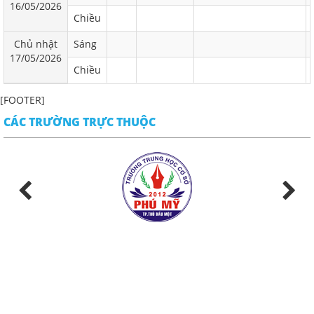
16/05/2026
Chiều
Chủ nhật
Sáng
17/05/2026
Chiều
[FOOTER]
CÁC TRƯỜNG TRỰC THUỘC