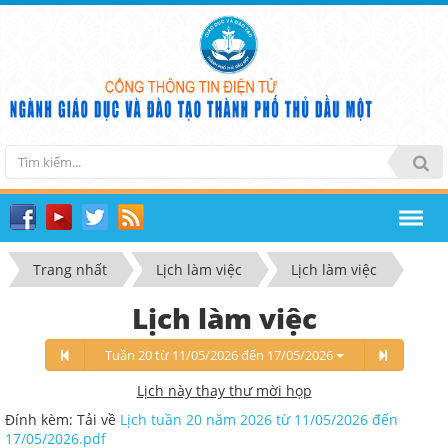
Trang nhất
Lịch làm việc
Lịch làm việc
Lịch làm việc
Tuần 20 từ 11/05/2026 đến 17/05/2026
Lịch này thay thư mời họp
Đính kèm: Tải về
Lịch tuần 20 năm 2026 từ 11/05/2026 đến
17/05/2026.pdf