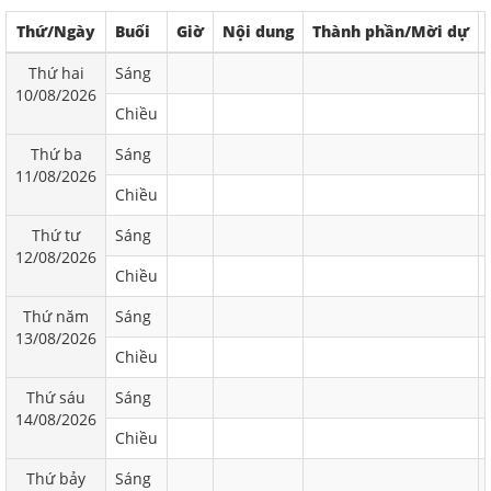
Thứ/Ngày
Buổi
Giờ
Nội dung
Thành phần/Mời dự
Thứ hai
Sáng
10/08/2026
Chiều
Thứ ba
Sáng
11/08/2026
Chiều
Thứ tư
Sáng
12/08/2026
Chiều
Thứ năm
Sáng
13/08/2026
Chiều
Thứ sáu
Sáng
14/08/2026
Chiều
Thứ bảy
Sáng