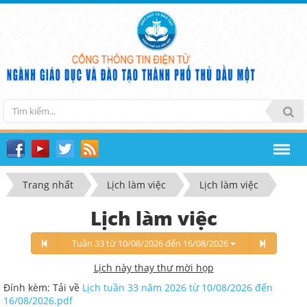
Trang nhất
Lịch làm việc
Lịch làm việc
Lịch làm việc
Tuần 33 từ 10/08/2026 đến 16/08/2026
Lịch này thay thư mời họp
Đính kèm: Tải về
Lịch tuần 33 năm 2026 từ 10/08/2026 đến
16/08/2026.pdf