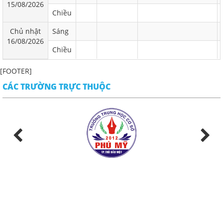
15/08/2026
Chiều
Chủ nhật
Sáng
16/08/2026
Chiều
[FOOTER]
CÁC TRƯỜNG TRỰC THUỘC