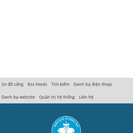
Sơ đồ cổng
Rss Feeds
Tìm kiếm
Danh bạ điện thoại
Danh bạ website
Quản trị hệ thống
Liên hệ