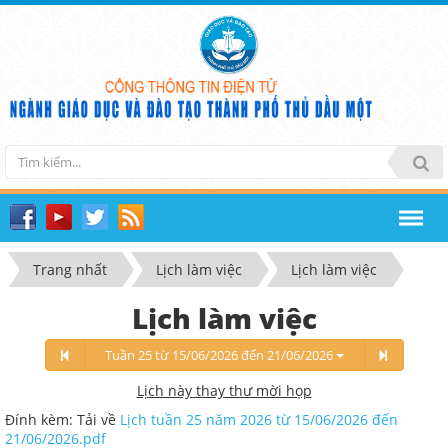
Trang nhất
Lịch làm việc
Lịch làm việc
Lịch làm việc
Tuần 25 từ 15/06/2026 đến 21/06/2026
Lịch này thay thư mời họp
Đính kèm: Tải về
Lịch tuần 25 năm 2026 từ 15/06/2026 đến
21/06/2026.pdf