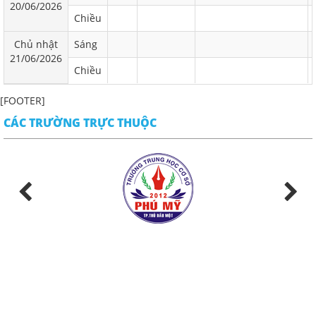
20/06/2026
Chiều
Chủ nhật
Sáng
21/06/2026
Chiều
[FOOTER]
CÁC TRƯỜNG TRỰC THUỘC