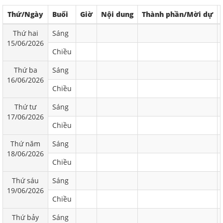
Thứ/Ngày
Buổi
Giờ
Nội dung
Thành phần/Mời dự
Thứ hai
Sáng
15/06/2026
Chiều
Thứ ba
Sáng
16/06/2026
Chiều
Thứ tư
Sáng
17/06/2026
Chiều
Thứ năm
Sáng
18/06/2026
Chiều
Thứ sáu
Sáng
19/06/2026
Chiều
Thứ bảy
Sáng