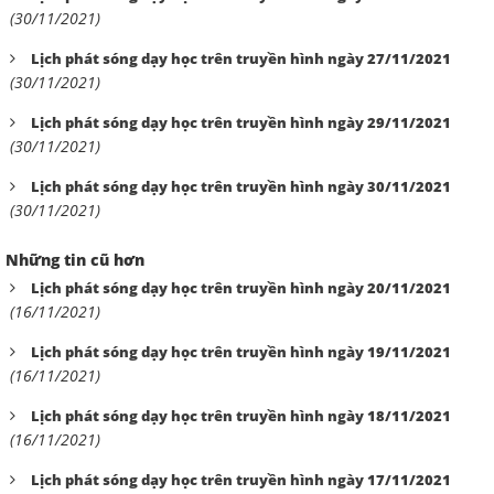
(30/11/2021)
Lịch phát sóng dạy học trên truyền hình ngày 27/11/2021
(30/11/2021)
Lịch phát sóng dạy học trên truyền hình ngày 29/11/2021
(30/11/2021)
Lịch phát sóng dạy học trên truyền hình ngày 30/11/2021
(30/11/2021)
Những tin cũ hơn
Lịch phát sóng dạy học trên truyền hình ngày 20/11/2021
(16/11/2021)
Lịch phát sóng dạy học trên truyền hình ngày 19/11/2021
(16/11/2021)
Lịch phát sóng dạy học trên truyền hình ngày 18/11/2021
(16/11/2021)
Lịch phát sóng dạy học trên truyền hình ngày 17/11/2021