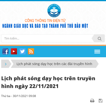
Lịch phát sóng dạy học trên các đài truyền hình
Lịch phát sóng dạy học trên truyền
hình ngày 22/11/2021
Thứ ba - 30/11/2021 09:08