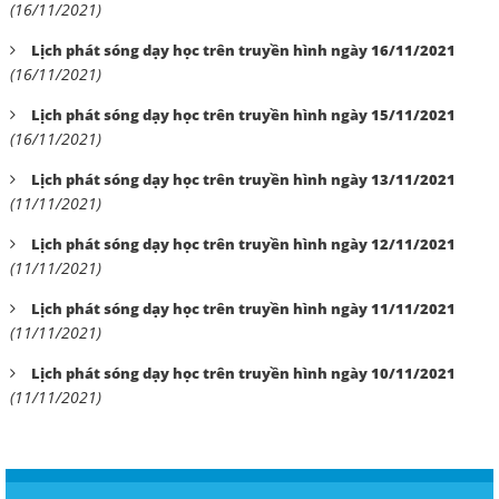
(16/11/2021)
Lịch phát sóng dạy học trên truyền hình ngày 16/11/2021
(16/11/2021)
Lịch phát sóng dạy học trên truyền hình ngày 15/11/2021
(16/11/2021)
Lịch phát sóng dạy học trên truyền hình ngày 13/11/2021
(11/11/2021)
Lịch phát sóng dạy học trên truyền hình ngày 12/11/2021
(11/11/2021)
Lịch phát sóng dạy học trên truyền hình ngày 11/11/2021
(11/11/2021)
Lịch phát sóng dạy học trên truyền hình ngày 10/11/2021
(11/11/2021)