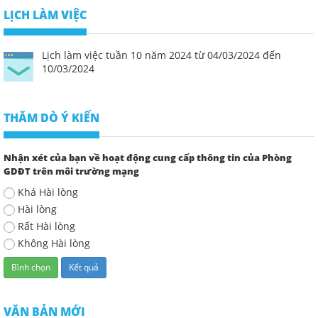
LỊCH LÀM VIỆC
Lịch làm việc tuần 10 năm 2024 từ 04/03/2024 đến
10/03/2024
THĂM DÒ Ý KIẾN
Nhận xét của bạn về hoạt động cung cấp thông tin của Phòng
GDĐT trên môi trường mạng
Khá Hài lòng
Hài lòng
Rất Hài lòng
Không Hài lòng
VĂN BẢN MỚI