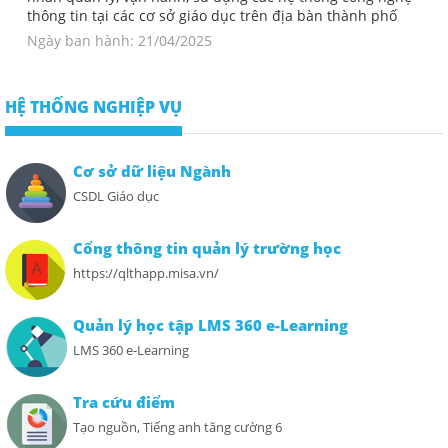
thông tin tại các cơ sở giáo dục trên địa bàn thành phố
Ngày ban hành: 21/04/2025
HỆ THỐNG NGHIỆP VỤ
Cơ sở dữ liệu Ngành
CSDL Giáo dục
Cổng thông tin quản lý trường học
https://qlthapp.misa.vn/
Quản lý học tập LMS 360 e-Learning
LMS 360 e-Learning
Tra cứu điểm
Tạo nguồn, Tiếng anh tăng cường 6