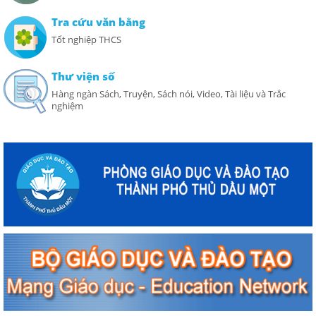
Tra cứu văn bằng
Tốt nghiệp THCS
Thư viện số
Hàng ngàn Sách, Truyện, Sách nói, Video, Tài liệu và Trắc
nghiệm