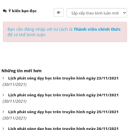
Ý kiến bạn đọc
Bạn cần đăng nhập với tư cách là
Thành viên chính thức
để có thể bình luận
Những tin mới hơn
Lịch phát sóng dạy học trên truyền hình ngày 23/11/2021
(30/11/2021)
Lịch phát sóng dạy học trên truyền hình ngày 24/11/2021
(30/11/2021)
Lịch phát sóng dạy học trên truyền hình ngày 25/11/2021
(30/11/2021)
Lịch phát sóng dạy học trên truyền hình ngày 26/11/2021