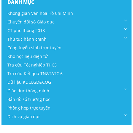
DANH MỤC
Không gian Văn hóa Hồ Chí Minh
Chuyển đổi số Giáo dục
CT phổ thông 2018
Thủ tục hành chính
Cổng tuyển sinh trực tuyến
Kho học liệu điện tử
Tra cứu Tốt nghiệp THCS
Tra cứu Kết quả TN&TATC 6
Dữ liệu KĐCLGD&CQG
Giáo dục thông minh
Bản đồ số trường học
Phòng họp trực tuyến
Dịch vụ giáo dục