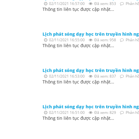
02/11/2021 16:57:00
Đã xem: 853
Phản hồ
Thông tin liên tục được cập nhật...
Lịch phát sóng dạy học trên truyền hình n
02/11/2021 16:55:00
Đã xem: 958
Phản hồ
Thông tin liên tục được cập nhật...
Lịch phát sóng dạy học trên truyền hình n
02/11/2021 16:53:00
Đã xem: 837
Phản hồ
Thông tin liên tục được cập nhật...
Lịch phát sóng dạy học trên truyền hình n
02/11/2021 16:51:00
Đã xem: 829
Phản hồ
Thông tin liên tục được cập nhật...