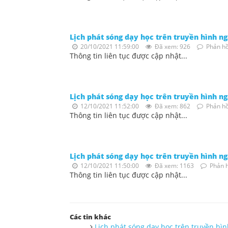
Lịch phát sóng dạy học trên truyền hình n
20/10/2021 11:59:00
Đã xem: 926
Phản hồ
Thông tin liên tục được cập nhật...
Lịch phát sóng dạy học trên truyền hình n
12/10/2021 11:52:00
Đã xem: 862
Phản hồ
Thông tin liên tục được cập nhật...
Lịch phát sóng dạy học trên truyền hình n
12/10/2021 11:50:00
Đã xem: 1163
Phản h
Thông tin liên tục được cập nhật...
Các tin khác
Lịch phát sóng dạy học trên truyền hì