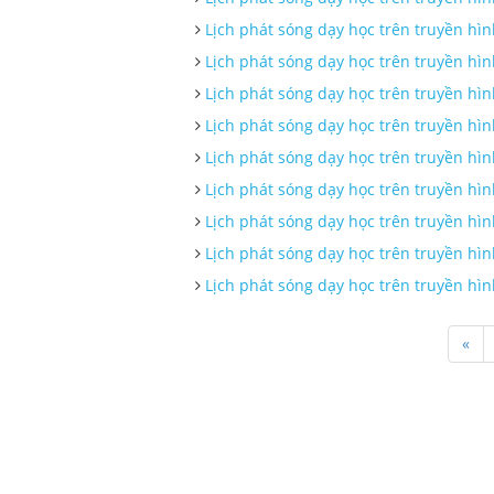
Lịch phát sóng dạy học trên truyền hì
Lịch phát sóng dạy học trên truyền hì
Lịch phát sóng dạy học trên truyền hì
Lịch phát sóng dạy học trên truyền hì
Lịch phát sóng dạy học trên truyền hì
Lịch phát sóng dạy học trên truyền hì
Lịch phát sóng dạy học trên truyền hì
Lịch phát sóng dạy học trên truyền hì
Lịch phát sóng dạy học trên truyền hì
«