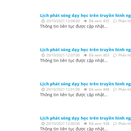
Lịch phát sóng dạy học trên truyền hình n
20/10/2021 12:08:00
Đã xem: 835
Phản hồ
Thông tin liên tục được cập nhật...
Lịch phát sóng dạy học trên truyền hình n
20/10/2021 12:07:00
Đã xem: 803
Phản hồ
Thông tin liên tục được cập nhật...
Lịch phát sóng dạy học trên truyền hình n
20/10/2021 12:01:00
Đã xem: 848
Phản hồ
Thông tin liên tục được cập nhật...
Lịch phát sóng dạy học trên truyền hình n
20/10/2021 12:00:00
Đã xem: 938
Phản hồ
Thông tin liên tục được cập nhật...