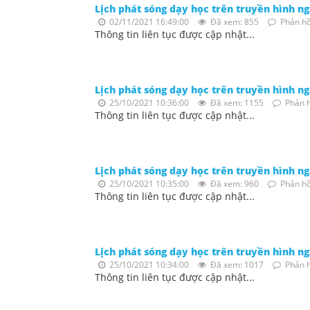
Lịch phát sóng dạy học trên truyền hình n
02/11/2021 16:49:00
Đã xem: 855
Phản hồ
Thông tin liên tục được cập nhật...
Lịch phát sóng dạy học trên truyền hình n
25/10/2021 10:36:00
Đã xem: 1155
Phản h
Thông tin liên tục được cập nhật...
Lịch phát sóng dạy học trên truyền hình n
25/10/2021 10:35:00
Đã xem: 960
Phản hồ
Thông tin liên tục được cập nhật...
Lịch phát sóng dạy học trên truyền hình n
25/10/2021 10:34:00
Đã xem: 1017
Phản h
Thông tin liên tục được cập nhật...