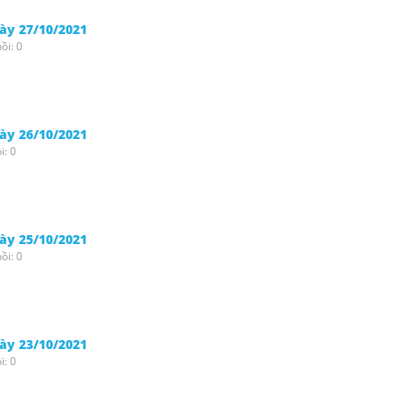
gày 27/10/2021
ồi: 0
gày 26/10/2021
i: 0
gày 25/10/2021
ồi: 0
gày 23/10/2021
i: 0