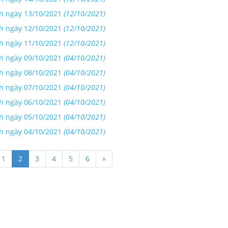
nh ngày 13/10/2021
(12/10/2021)
nh ngày 12/10/2021
(12/10/2021)
nh ngày 11/10/2021
(12/10/2021)
nh ngày 09/10/2021
(04/10/2021)
nh ngày 08/10/2021
(04/10/2021)
nh ngày 07/10/2021
(04/10/2021)
nh ngày 06/10/2021
(04/10/2021)
nh ngày 05/10/2021
(04/10/2021)
nh ngày 04/10/2021
(04/10/2021)
1
2
3
4
5
6
»