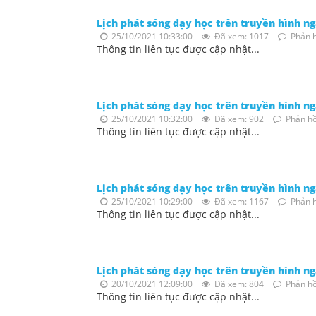
Lịch phát sóng dạy học trên truyền hình n
25/10/2021 10:33:00
Đã xem: 1017
Phản h
Thông tin liên tục được cập nhật...
Lịch phát sóng dạy học trên truyền hình n
25/10/2021 10:32:00
Đã xem: 902
Phản hồ
Thông tin liên tục được cập nhật...
Lịch phát sóng dạy học trên truyền hình n
25/10/2021 10:29:00
Đã xem: 1167
Phản h
Thông tin liên tục được cập nhật...
Lịch phát sóng dạy học trên truyền hình n
20/10/2021 12:09:00
Đã xem: 804
Phản hồ
Thông tin liên tục được cập nhật...