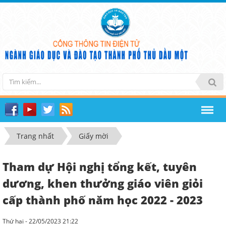
Trang nhất
Giấy mời
Tham dự Hội nghị tổng kết, tuyên
dương, khen thưởng giáo viên giỏi
cấp thành phố năm học 2022 - 2023
Thứ hai - 22/05/2023 21:22