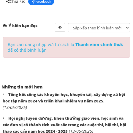
Chia sẻ:
Facebook
Ý kiến bạn đọc
Bạn cần đăng nhập với tư cách là
Thành viên chính thức
để có thể bình luận
Những tin mới hơn
Tổng kết công tác khuyến học, khuyến tài, xây dựng xã hội
học tập năm 2024 và triển khai nhiệm vụ năm 2025.
(13/05/2025)
Hội nghị tuyên dương, khen thưởng giáo viên, học sinh và
các đơn vị có thành tích xuất sắc trong các cuộc thi, hội thi, hội
(13/05/2025)
thao các cấp năm học 2024 - 2025