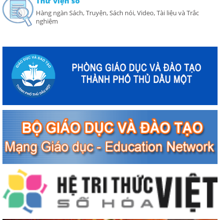
Thư viện số
Hàng ngàn Sách, Truyện, Sách nói, Video, Tài liệu và Trắc
nghiệm