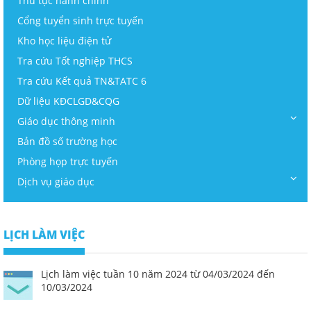
Thủ tục hành chính
Cổng tuyển sinh trực tuyến
Kho học liệu điện tử
Tra cứu Tốt nghiệp THCS
Tra cứu Kết quả TN&TATC 6
Dữ liệu KĐCLGD&CQG
Giáo dục thông minh
Bản đồ số trường học
Phòng họp trực tuyến
Dịch vụ giáo dục
LỊCH LÀM VIỆC
Lịch làm việc tuần 10 năm 2024 từ 04/03/2024 đến
10/03/2024