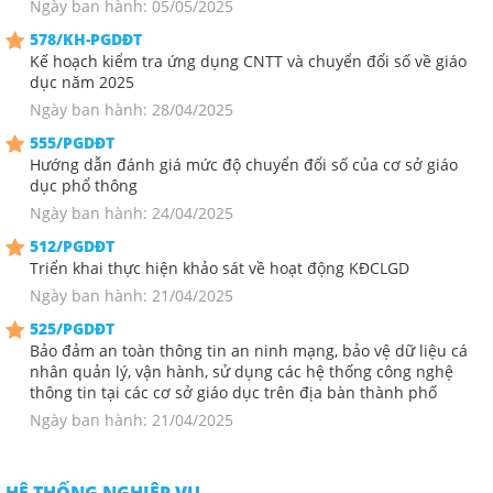
Ngày ban hành: 05/05/2025
578/KH-PGDĐT
Kế hoạch kiểm tra ứng dụng CNTT và chuyển đổi số về giáo
dục năm 2025
Ngày ban hành: 28/04/2025
555/PGDĐT
Hướng dẫn đánh giá mức độ chuyển đổi số của cơ sở giáo
dục phổ thông
Ngày ban hành: 24/04/2025
512/PGDĐT
Triển khai thực hiện khảo sát về hoạt động KĐCLGD
Ngày ban hành: 21/04/2025
525/PGDĐT
Bảo đảm an toàn thông tin an ninh mạng, bảo vệ dữ liệu cá
nhân quản lý, vận hành, sử dụng các hệ thống công nghệ
thông tin tại các cơ sở giáo dục trên địa bàn thành phố
Ngày ban hành: 21/04/2025
HỆ THỐNG NGHIỆP VỤ