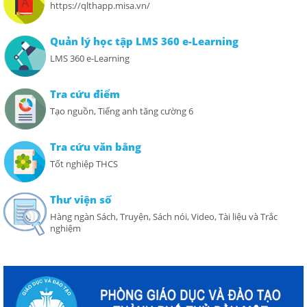
https://qlthapp.misa.vn/
Quản lý học tập LMS 360 e-Learning
LMS 360 e-Learning
Tra cứu điểm
Tạo nguồn, Tiếng anh tăng cường 6
Tra cứu văn bằng
Tốt nghiệp THCS
Thư viện số
Hàng ngàn Sách, Truyện, Sách nói, Video, Tài liệu và Trắc
nghiệm