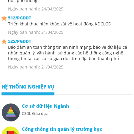
dục phổ thông
Ngày ban hành: 24/04/2025
512/PGDĐT
Triển khai thực hiện khảo sát về hoạt động KĐCLGD
Ngày ban hành: 21/04/2025
525/PGDĐT
Bảo đảm an toàn thông tin an ninh mạng, bảo vệ dữ liệu cá
nhân quản lý, vận hành, sử dụng các hệ thống công nghệ
thông tin tại các cơ sở giáo dục trên địa bàn thành phố
Ngày ban hành: 21/04/2025
HỆ THỐNG NGHIỆP VỤ
Cơ sở dữ liệu Ngành
CSDL Giáo dục
Cổng thông tin quản lý trường học