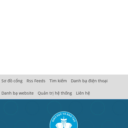
Sơ đồ cổng
Rss Feeds
Tìm kiếm
Danh bạ điện thoại
Danh bạ website
Quản trị hệ thống
Liên hệ