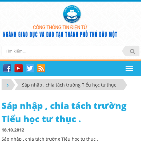
Sáp nhập , chia tách trường Tiểu học tư thục .
Sáp nhập , chia tách trường
Tiểu học tư thục .
18.10.2012
Sáp nhập , chia tách trường Tiểu học tư thục .