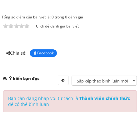
Tổng số điểm của bài viết là: 0 trong 0 đánh giá
Click để đánh giá bài viết
Chia sẻ:
Facebook
Ý kiến bạn đọc
Bạn cần đăng nhập với tư cách là
Thành viên chính thức
để có thể bình luận