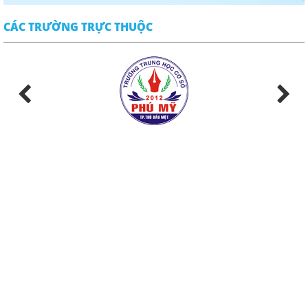
CÁC TRƯỜNG TRỰC THUỘC