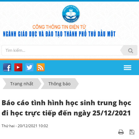
Trang nhất
Thông báo
Báo cáo tình hình học sinh trung học
đi học trực tiếp đến ngày 25/12/2021
Thứ hai - 20/12/2021 10:02