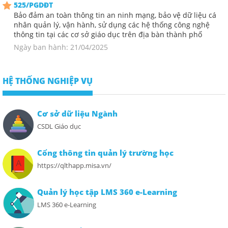
525/PGDĐT
Bảo đảm an toàn thông tin an ninh mạng, bảo vệ dữ liệu cá
nhân quản lý, vận hành, sử dụng các hệ thống công nghệ
thông tin tại các cơ sở giáo dục trên địa bàn thành phố
Ngày ban hành: 21/04/2025
HỆ THỐNG NGHIỆP VỤ
Cơ sở dữ liệu Ngành
CSDL Giáo dục
Cổng thông tin quản lý trường học
https://qlthapp.misa.vn/
Quản lý học tập LMS 360 e-Learning
LMS 360 e-Learning