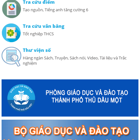
Tra cứu điểm
Tạo nguồn, Tiếng anh tăng cường 6
Tra cứu văn bằng
Tốt nghiệp THCS
Thư viện số
Hàng ngàn Sách, Truyện, Sách nói, Video, Tài liệu và Trắc
nghiệm