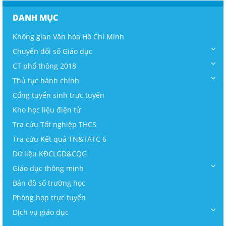
DANH MỤC
Không gian Văn hóa Hồ Chí Minh
Chuyển đổi số Giáo dục
CT phổ thông 2018
Thủ tục hành chính
Cổng tuyển sinh trực tuyến
Kho học liệu điện tử
Tra cứu Tốt nghiệp THCS
Tra cứu Kết quả TN&TATC 6
Dữ liệu KĐCLGD&CQG
Giáo dục thông minh
Bản đồ số trường học
Phòng họp trực tuyến
Dịch vụ giáo dục