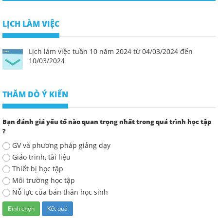
LỊCH LÀM VIỆC
Lịch làm việc tuần 10 năm 2024 từ 04/03/2024 đến
10/03/2024
THĂM DÒ Ý KIẾN
Bạn đánh giá yếu tố nào quan trọng nhất trong quá trình học tập
?
GV và phương pháp giảng dạy
Giáo trinh, tài liệu
Thiết bị học tập
Môi trường học tập
Nỗ lực của bản thân học sinh