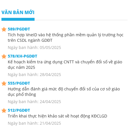
VĂN BẢN MỚI
589/PGDĐT
Tích hợp VneID vào hệ thống phần mềm quản lý trường học
trên CSDL ngành GDĐT
Ngày ban hành: 05/05/2025
578/KH-PGDĐT
Kế hoạch kiểm tra ứng dụng CNTT và chuyển đổi số về giáo
dục năm 2025
Ngày ban hành: 28/04/2025
555/PGDĐT
Hướng dẫn đánh giá mức độ chuyển đổi số của cơ sở giáo
dục phổ thông
Ngày ban hành: 24/04/2025
512/PGDĐT
Triển khai thực hiện khảo sát về hoạt động KĐCLGD
Ngày ban hành: 21/04/2025