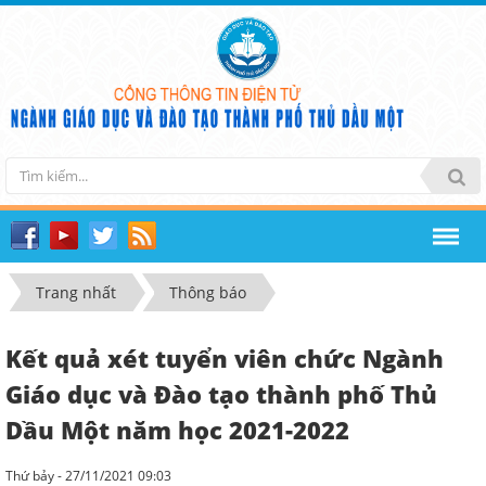
Trang nhất
Thông báo
Kết quả xét tuyển viên chức Ngành
Giáo dục và Đào tạo thành phố Thủ
Dầu Một năm học 2021-2022
Thứ bảy - 27/11/2021 09:03