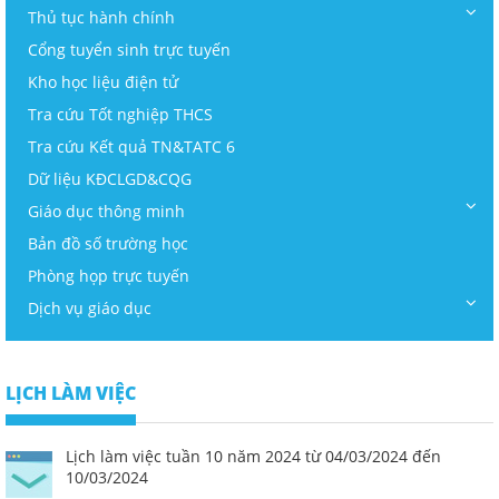
Thủ tục hành chính
Cổng tuyển sinh trực tuyến
Kho học liệu điện tử
Tra cứu Tốt nghiệp THCS
Tra cứu Kết quả TN&TATC 6
Dữ liệu KĐCLGD&CQG
Giáo dục thông minh
Bản đồ số trường học
Phòng họp trực tuyến
Dịch vụ giáo dục
LỊCH LÀM VIỆC
Lịch làm việc tuần 10 năm 2024 từ 04/03/2024 đến
10/03/2024