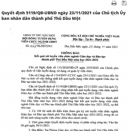
Quyết định 5119/QĐ-UBND ngày 23/11/2021 của Chủ tịch Ủy
ban nhân dân thành phố Thủ Dầu Một