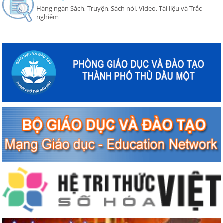
Hàng ngàn Sách, Truyện, Sách nói, Video, Tài liệu và Trắc
nghiệm