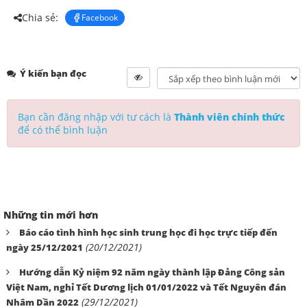
Chia sẻ:
Facebook
Ý kiến bạn đọc
Bạn cần đăng nhập với tư cách là
Thành viên chính thức
để có thể bình luận
Những tin mới hơn
Báo cáo tình hình học sinh trung học đi học trực tiếp đến
(20/12/2021)
ngày 25/12/2021
Hướng dẫn Kỷ niệm 92 năm ngày thành lập Đảng Công sản
Việt Nam, nghỉ Tết Dương lịch 01/01/2022 và Tết Nguyên đán
(29/12/2021)
Nhâm Dần 2022