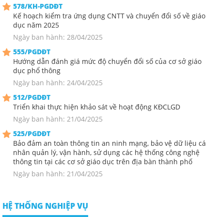
578/KH-PGDĐT
Kế hoạch kiểm tra ứng dụng CNTT và chuyển đổi số về giáo
dục năm 2025
Ngày ban hành: 28/04/2025
555/PGDĐT
Hướng dẫn đánh giá mức độ chuyển đổi số của cơ sở giáo
dục phổ thông
Ngày ban hành: 24/04/2025
512/PGDĐT
Triển khai thực hiện khảo sát về hoạt động KĐCLGD
Ngày ban hành: 21/04/2025
525/PGDĐT
Bảo đảm an toàn thông tin an ninh mạng, bảo vệ dữ liệu cá
nhân quản lý, vận hành, sử dụng các hệ thống công nghệ
thông tin tại các cơ sở giáo dục trên địa bàn thành phố
Ngày ban hành: 21/04/2025
HỆ THỐNG NGHIỆP VỤ