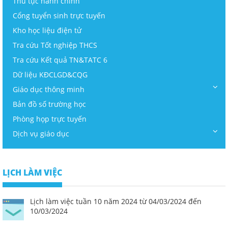
Thủ tục hành chính
Cổng tuyển sinh trực tuyến
Kho học liệu điện tử
Tra cứu Tốt nghiệp THCS
Tra cứu Kết quả TN&TATC 6
Dữ liệu KĐCLGD&CQG
Giáo dục thông minh
Bản đồ số trường học
Phòng họp trực tuyến
Dịch vụ giáo dục
LỊCH LÀM VIỆC
Lịch làm việc tuần 10 năm 2024 từ 04/03/2024 đến
10/03/2024