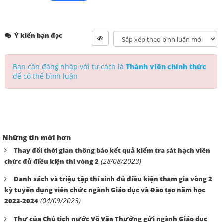
Ý kiến bạn đọc
Bạn cần đăng nhập với tư cách là
Thành viên chính thức
để có thể bình luận
Những tin mới hơn
Thay đổi thời gian thông báo kết quả kiểm tra sát hạch viên
(28/08/2023)
chức đủ điều kiện thi vòng 2
Danh sách và triệu tập thí sinh đủ điều kiện tham gia vòng 2
kỳ tuyển dụng viên chức ngành Giáo dục và Đào tạo năm học
(04/09/2023)
2023-2024
Thư của Chủ tịch nước Võ Văn Thưởng gửi ngành Giáo dục