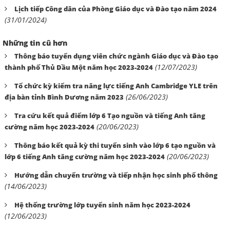
Lịch tiếp Công dân của Phòng Giáo dục và Đào tạo năm 2024
(31/01/2024)
Những tin cũ hơn
Thông báo tuyển dụng viên chức ngành Giáo dục và Đào tạo
(12/07/2023)
thành phố Thủ Dầu Một năm học 2023-2024
Tổ chức kỳ kiểm tra năng lực tiếng Anh Cambridge YLE trên
(26/06/2023)
địa bàn tỉnh Bình Dương năm 2023
Tra cứu kết quả điểm lớp 6 Tạo nguồn và tiếng Anh tăng
(20/06/2023)
cường năm học 2023-2024
Thông báo kết quả kỳ thi tuyển sinh vào lớp 6 tạo nguồn và
(20/06/2023)
lớp 6 tiếng Anh tăng cường năm học 2023-2024
Hướng dẫn chuyển trường và tiếp nhận học sinh phổ thông
(14/06/2023)
Hệ thống trường lớp tuyển sinh năm học 2023-2024
(12/06/2023)