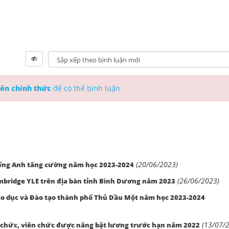
ên chính thức
để có thể bình luận
(20/06/2023)
tiếng Anh tăng cường năm học 2023-2024
(26/06/2023)
mbridge YLE trên địa bàn tỉnh Bình Dương năm 2023
o dục và Đào tạo thành phố Thủ Dầu Một năm học 2023-2024
(13/07/
g chức, viên chức được nâng bật lương trước hạn năm 2022