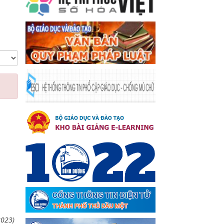
2023)