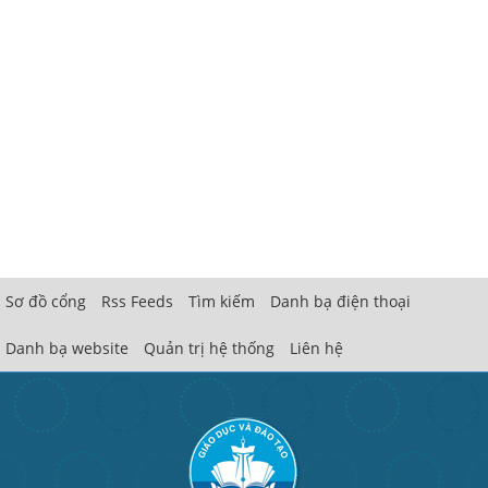
Sơ đồ cổng
Rss Feeds
Tìm kiếm
Danh bạ điện thoại
Danh bạ website
Quản trị hệ thống
Liên hệ