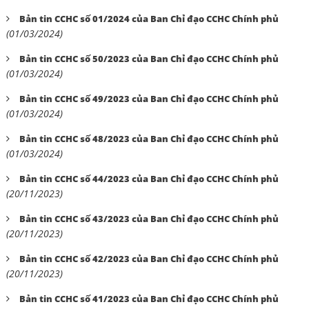
Bản tin CCHC số 01/2024 của Ban Chỉ đạo CCHC Chính phủ
(01/03/2024)
Bản tin CCHC số 50/2023 của Ban Chỉ đạo CCHC Chính phủ
(01/03/2024)
Bản tin CCHC số 49/2023 của Ban Chỉ đạo CCHC Chính phủ
(01/03/2024)
Bản tin CCHC số 48/2023 của Ban Chỉ đạo CCHC Chính phủ
(01/03/2024)
Bản tin CCHC số 44/2023 của Ban Chỉ đạo CCHC Chính phủ
(20/11/2023)
Bản tin CCHC số 43/2023 của Ban Chỉ đạo CCHC Chính phủ
(20/11/2023)
Bản tin CCHC số 42/2023 của Ban Chỉ đạo CCHC Chính phủ
(20/11/2023)
Bản tin CCHC số 41/2023 của Ban Chỉ đạo CCHC Chính phủ