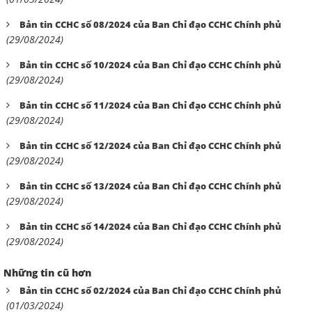
Bản tin CCHC số 08/2024 của Ban Chỉ đạo CCHC Chính phủ
(29/08/2024)
Bản tin CCHC số 10/2024 của Ban Chỉ đạo CCHC Chính phủ
(29/08/2024)
Bản tin CCHC số 11/2024 của Ban Chỉ đạo CCHC Chính phủ
(29/08/2024)
Bản tin CCHC số 12/2024 của Ban Chỉ đạo CCHC Chính phủ
(29/08/2024)
Bản tin CCHC số 13/2024 của Ban Chỉ đạo CCHC Chính phủ
(29/08/2024)
Bản tin CCHC số 14/2024 của Ban Chỉ đạo CCHC Chính phủ
(29/08/2024)
Những tin cũ hơn
Bản tin CCHC số 02/2024 của Ban Chỉ đạo CCHC Chính phủ
(01/03/2024)