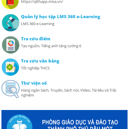
https://qlthapp.misa.vn/
Quản lý học tập LMS 360 e-Learning
LMS 360 e-Learning
Tra cứu điểm
Tạo nguồn, Tiếng anh tăng cường 6
Tra cứu văn bằng
Tốt nghiệp THCS
Thư viện số
Hàng ngàn Sách, Truyện, Sách nói, Video, Tài liệu và Trắc
nghiệm