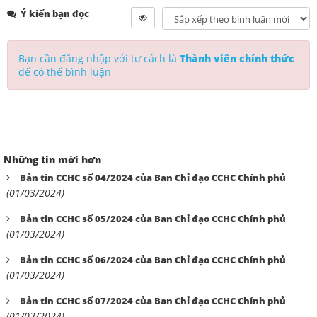
Ý kiến bạn đọc
Bạn cần đăng nhập với tư cách là
Thành viên chính thức
để có thể bình luận
Những tin mới hơn
Bản tin CCHC số 04/2024 của Ban Chỉ đạo CCHC Chính phủ
(01/03/2024)
Bản tin CCHC số 05/2024 của Ban Chỉ đạo CCHC Chính phủ
(01/03/2024)
Bản tin CCHC số 06/2024 của Ban Chỉ đạo CCHC Chính phủ
(01/03/2024)
Bản tin CCHC số 07/2024 của Ban Chỉ đạo CCHC Chính phủ
(01/03/2024)