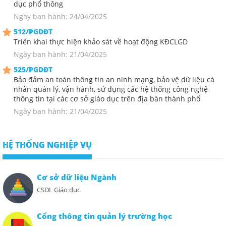
dục phổ thông
Ngày ban hành: 24/04/2025
512/PGDĐT
Triển khai thực hiện khảo sát về hoạt động KĐCLGD
Ngày ban hành: 21/04/2025
525/PGDĐT
Bảo đảm an toàn thông tin an ninh mạng, bảo vệ dữ liệu cá
nhân quản lý, vận hành, sử dụng các hệ thống công nghệ
thông tin tại các cơ sở giáo dục trên địa bàn thành phố
Ngày ban hành: 21/04/2025
HỆ THỐNG NGHIỆP VỤ
Cơ sở dữ liệu Ngành
CSDL Giáo dục
Cổng thông tin quản lý trường học