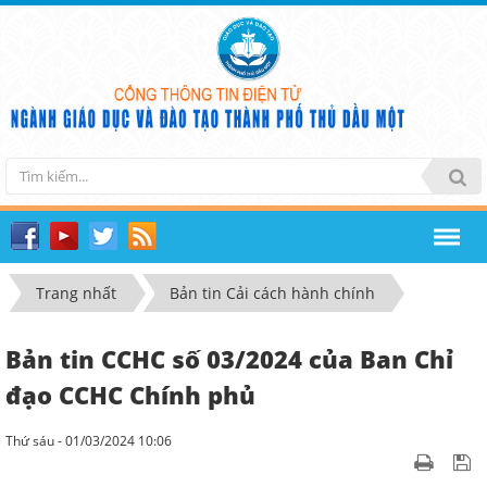
Trang nhất
Bản tin Cải cách hành chính
Bản tin CCHC số 03/2024 của Ban Chỉ
đạo CCHC Chính phủ
Thứ sáu - 01/03/2024 10:06