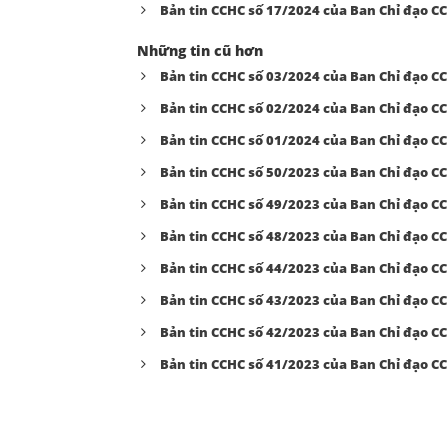
Bản tin CCHC số 17/2024 của Ban Chỉ đạo C
Những tin cũ hơn
Bản tin CCHC số 03/2024 của Ban Chỉ đạo C
Bản tin CCHC số 02/2024 của Ban Chỉ đạo C
Bản tin CCHC số 01/2024 của Ban Chỉ đạo C
Bản tin CCHC số 50/2023 của Ban Chỉ đạo C
Bản tin CCHC số 49/2023 của Ban Chỉ đạo C
Bản tin CCHC số 48/2023 của Ban Chỉ đạo C
Bản tin CCHC số 44/2023 của Ban Chỉ đạo C
Bản tin CCHC số 43/2023 của Ban Chỉ đạo C
Bản tin CCHC số 42/2023 của Ban Chỉ đạo C
Bản tin CCHC số 41/2023 của Ban Chỉ đạo C