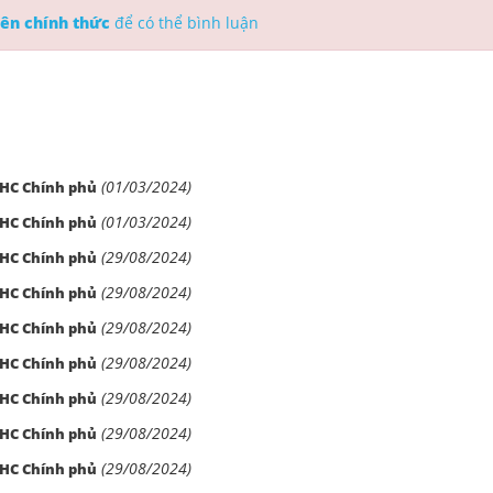
ên chính thức
để có thể bình luận
(01/03/2024)
CHC Chính phủ
(01/03/2024)
CHC Chính phủ
(29/08/2024)
CHC Chính phủ
(29/08/2024)
CHC Chính phủ
(29/08/2024)
CHC Chính phủ
(29/08/2024)
CHC Chính phủ
(29/08/2024)
CHC Chính phủ
(29/08/2024)
CHC Chính phủ
(29/08/2024)
CHC Chính phủ