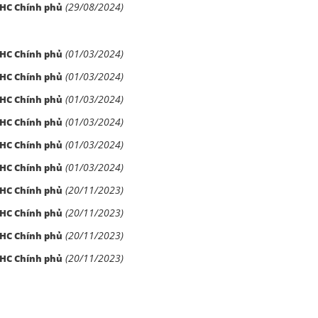
(29/08/2024)
CHC Chính phủ
(01/03/2024)
CHC Chính phủ
(01/03/2024)
CHC Chính phủ
(01/03/2024)
CHC Chính phủ
(01/03/2024)
CHC Chính phủ
(01/03/2024)
CHC Chính phủ
(01/03/2024)
CHC Chính phủ
(20/11/2023)
CHC Chính phủ
(20/11/2023)
CHC Chính phủ
(20/11/2023)
CHC Chính phủ
(20/11/2023)
CHC Chính phủ