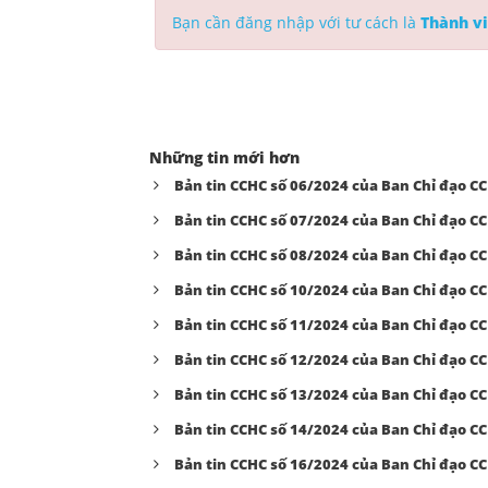
Bạn cần đăng nhập với tư cách là
Thành vi
Những tin mới hơn
Bản tin CCHC số 06/2024 của Ban Chỉ đạo C
Bản tin CCHC số 07/2024 của Ban Chỉ đạo C
Bản tin CCHC số 08/2024 của Ban Chỉ đạo C
Bản tin CCHC số 10/2024 của Ban Chỉ đạo C
Bản tin CCHC số 11/2024 của Ban Chỉ đạo C
Bản tin CCHC số 12/2024 của Ban Chỉ đạo C
Bản tin CCHC số 13/2024 của Ban Chỉ đạo C
Bản tin CCHC số 14/2024 của Ban Chỉ đạo C
Bản tin CCHC số 16/2024 của Ban Chỉ đạo C