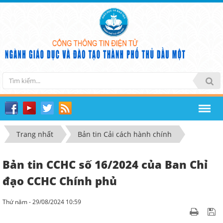
Trang nhất
Bản tin Cải cách hành chính
Bản tin CCHC số 16/2024 của Ban Chỉ
đạo CCHC Chính phủ
Thứ năm - 29/08/2024 10:59