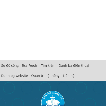
Sơ đồ cổng
Rss Feeds
Tìm kiếm
Danh bạ điện thoại
Danh bạ website
Quản trị hệ thống
Liên hệ