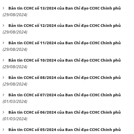
Bản tin CCHC số 13/2024 của Ban Chỉ đạo CCHC Chính phủ
(29/08/2024)
Bản tin CCHC số 12/2024 của Ban Chỉ đạo CCHC Chính phủ
(29/08/2024)
Bản tin CCHC số 11/2024 của Ban Chỉ đạo CCHC Chính phủ
(29/08/2024)
Bản tin CCHC số 10/2024 của Ban Chỉ đạo CCHC Chính phủ
(29/08/2024)
Bản tin CCHC số 08/2024 của Ban Chỉ đạo CCHC Chính phủ
(29/08/2024)
Bản tin CCHC số 07/2024 của Ban Chỉ đạo CCHC Chính phủ
(01/03/2024)
Bản tin CCHC số 06/2024 của Ban Chỉ đạo CCHC Chính phủ
(01/03/2024)
Bản tin CCHC số 05/2024 của Ban Chỉ đạo CCHC Chính phủ