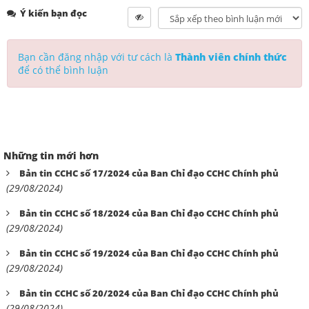
Ý kiến bạn đọc
Bạn cần đăng nhập với tư cách là
Thành viên chính thức
để có thể bình luận
Những tin mới hơn
Bản tin CCHC số 17/2024 của Ban Chỉ đạo CCHC Chính phủ
(29/08/2024)
Bản tin CCHC số 18/2024 của Ban Chỉ đạo CCHC Chính phủ
(29/08/2024)
Bản tin CCHC số 19/2024 của Ban Chỉ đạo CCHC Chính phủ
(29/08/2024)
Bản tin CCHC số 20/2024 của Ban Chỉ đạo CCHC Chính phủ
(29/08/2024)