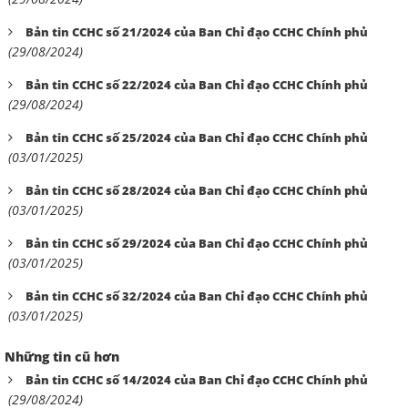
Bản tin CCHC số 21/2024 của Ban Chỉ đạo CCHC Chính phủ
(29/08/2024)
Bản tin CCHC số 22/2024 của Ban Chỉ đạo CCHC Chính phủ
(29/08/2024)
Bản tin CCHC số 25/2024 của Ban Chỉ đạo CCHC Chính phủ
(03/01/2025)
Bản tin CCHC số 28/2024 của Ban Chỉ đạo CCHC Chính phủ
(03/01/2025)
Bản tin CCHC số 29/2024 của Ban Chỉ đạo CCHC Chính phủ
(03/01/2025)
Bản tin CCHC số 32/2024 của Ban Chỉ đạo CCHC Chính phủ
(03/01/2025)
Những tin cũ hơn
Bản tin CCHC số 14/2024 của Ban Chỉ đạo CCHC Chính phủ
(29/08/2024)