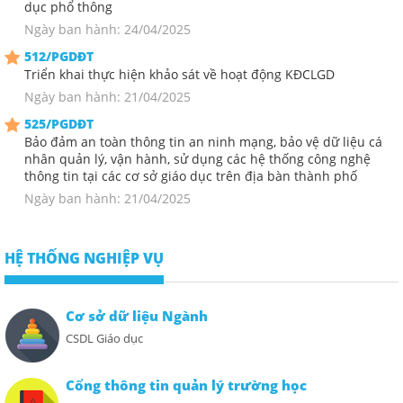
dục phổ thông
Ngày ban hành: 24/04/2025
512/PGDĐT
Triển khai thực hiện khảo sát về hoạt động KĐCLGD
Ngày ban hành: 21/04/2025
525/PGDĐT
Bảo đảm an toàn thông tin an ninh mạng, bảo vệ dữ liệu cá
nhân quản lý, vận hành, sử dụng các hệ thống công nghệ
thông tin tại các cơ sở giáo dục trên địa bàn thành phố
Ngày ban hành: 21/04/2025
HỆ THỐNG NGHIỆP VỤ
Cơ sở dữ liệu Ngành
CSDL Giáo dục
Cổng thông tin quản lý trường học