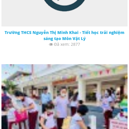
Trường THCS Nguyễn Thị Minh Khai - Tiết học trải nghiệm
sáng tạo Môn Vật Lý
Đã xem: 2877