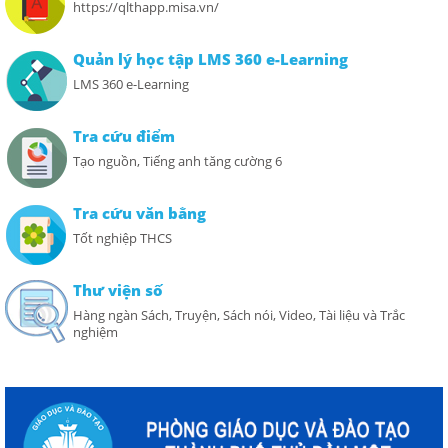
https://qlthapp.misa.vn/
Quản lý học tập LMS 360 e-Learning
LMS 360 e-Learning
Tra cứu điểm
Tạo nguồn, Tiếng anh tăng cường 6
Tra cứu văn bằng
Tốt nghiệp THCS
Thư viện số
Hàng ngàn Sách, Truyện, Sách nói, Video, Tài liệu và Trắc
nghiệm