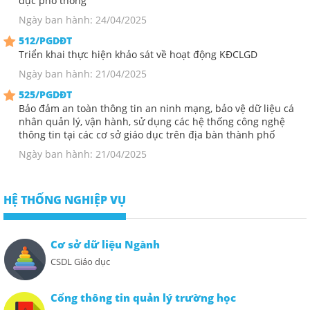
dục phổ thông
Ngày ban hành: 24/04/2025
512/PGDĐT
Triển khai thực hiện khảo sát về hoạt động KĐCLGD
Ngày ban hành: 21/04/2025
525/PGDĐT
Bảo đảm an toàn thông tin an ninh mạng, bảo vệ dữ liệu cá
nhân quản lý, vận hành, sử dụng các hệ thống công nghệ
thông tin tại các cơ sở giáo dục trên địa bàn thành phố
Ngày ban hành: 21/04/2025
HỆ THỐNG NGHIỆP VỤ
Cơ sở dữ liệu Ngành
CSDL Giáo dục
Cổng thông tin quản lý trường học