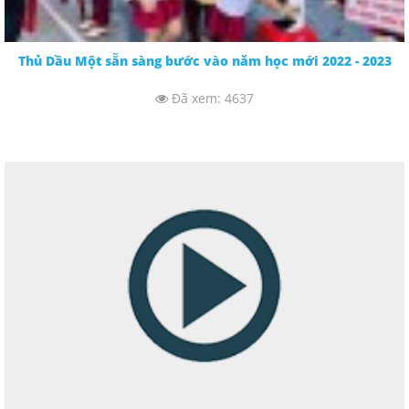
Thủ Dầu Một sẵn sàng bước vào năm học mới 2022 - 2023
Đã xem: 4637