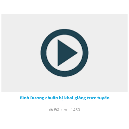
Bình Dương chuẩn bị khai giảng trực tuyến
Đã xem: 1460