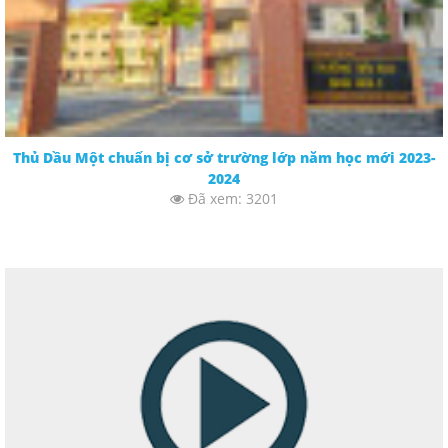
Thủ Dầu Một chuẩn bị cơ sở trường lớp năm học mới 2023-
2024
Đã xem: 3201