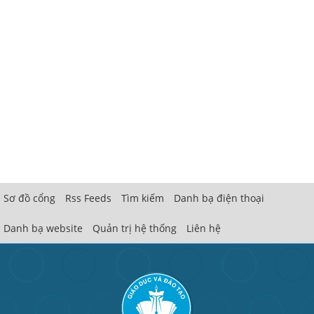
Sơ đồ cổng
Rss Feeds
Tìm kiếm
Danh bạ điện thoại
Danh bạ website
Quản trị hệ thống
Liên hệ