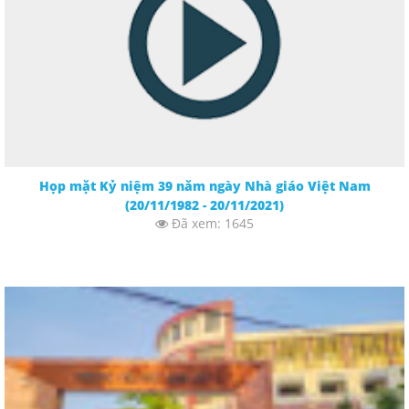
Họp mặt Kỷ niệm 39 năm ngày Nhà giáo Việt Nam
(20/11/1982 - 20/11/2021)
Đã xem: 1645