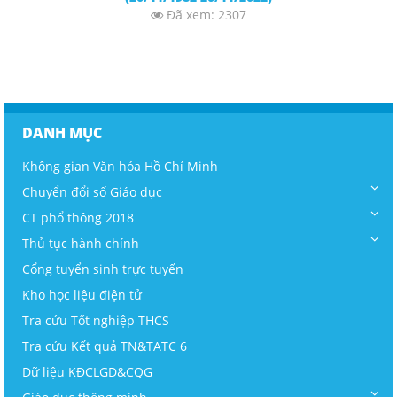
Đã xem: 2307
DANH MỤC
Không gian Văn hóa Hồ Chí Minh
Chuyển đổi số Giáo dục
CT phổ thông 2018
Thủ tục hành chính
Cổng tuyển sinh trực tuyến
Kho học liệu điện tử
Tra cứu Tốt nghiệp THCS
Tra cứu Kết quả TN&TATC 6
Dữ liệu KĐCLGD&CQG