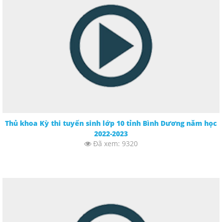
Thủ khoa Kỳ thi tuyển sinh lớp 10 tỉnh Bình Dương năm học
2022-2023
Đã xem: 9320