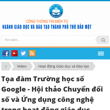
Video
Hoạt động Giáo dục và Đào tạo
Tọa đàm Trường học số
Google - Hội thảo Chuyển đổi
số và Ứng dụng công nghệ
trong hoạt động giáo dục