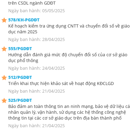
trên CSDL ngành GDĐT
Ngày ban hành: 05/05/2025
578/KH-PGDĐT
Kế hoạch kiểm tra ứng dụng CNTT và chuyển đổi số về giáo
dục năm 2025
Ngày ban hành: 28/04/2025
555/PGDĐT
Hướng dẫn đánh giá mức độ chuyển đổi số của cơ sở giáo
dục phổ thông
Ngày ban hành: 24/04/2025
512/PGDĐT
Triển khai thực hiện khảo sát về hoạt động KĐCLGD
Ngày ban hành: 21/04/2025
525/PGDĐT
Bảo đảm an toàn thông tin an ninh mạng, bảo vệ dữ liệu cá
nhân quản lý, vận hành, sử dụng các hệ thống công nghệ
thông tin tại các cơ sở giáo dục trên địa bàn thành phố
Ngày ban hành: 21/04/2025