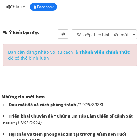
Chia sẻ:
Facebook
Ý kiến bạn đọc
Bạn cần đăng nhập với tư cách là
Thành viên chính thức
để có thể bình luận
Những tin mới hơn
(12/09/2023)
Đau mắt đỏ và cách phòng tránh
Triển khai Chuyên đề “ Chúng Em Tập Làm Chiến Sĩ Cảnh Sát
(11/03/2024)
PCCC”
Hội thảo và tiêm phòng vắc xin tại trường Mầm non Tuổi