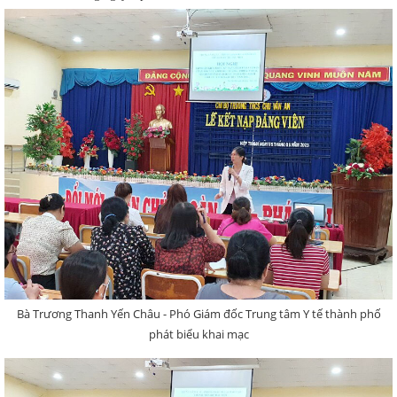
Bà Trương Thanh Yến Châu - Phó Giám đốc Trung tâm Y tế thành phố
phát biểu khai mạc