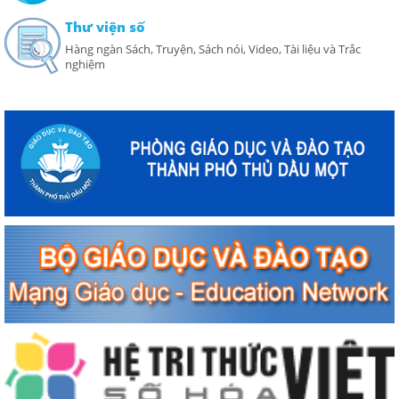
Thư viện số
Hàng ngàn Sách, Truyện, Sách nói, Video, Tài liệu và Trắc
nghiệm