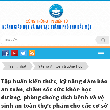
Trang nhất
Y tế và An toàn trường học
Tập huấn kiến thức, kỹ năng đảm bảo
an toàn, chăm sóc sức khỏe học
đường, phòng chống dịch bệnh và vệ
sinh an toàn thực phẩm cho các cơ sở