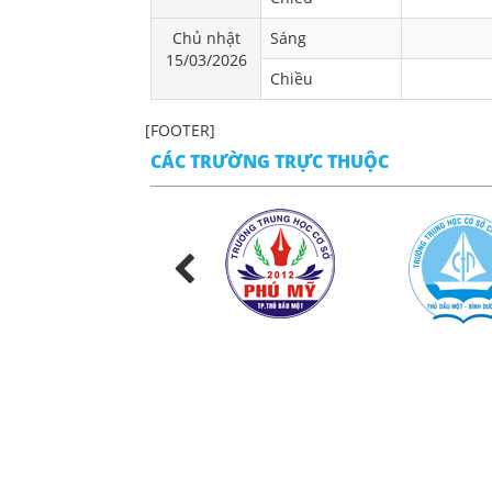
Chủ nhật
Sáng
15/03/2026
Chiều
[FOOTER]
CÁC TRƯỜNG TRỰC THUỘC