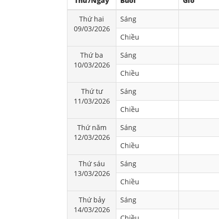
Thứ/Ngày
Buổi
Giờ
Thứ hai
Sáng
09/03/2026
Chiều
Thứ ba
Sáng
10/03/2026
Chiều
Thứ tư
Sáng
11/03/2026
Chiều
Thứ năm
Sáng
12/03/2026
Chiều
Thứ sáu
Sáng
13/03/2026
Chiều
Thứ bảy
Sáng
14/03/2026
Chiều