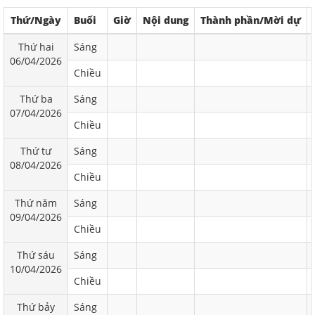
Thứ/Ngày
Buổi
Giờ
Nội dung
Thành phần/Mời dự
Thứ hai
Sáng
06/04/2026
Chiều
Thứ ba
Sáng
07/04/2026
Chiều
Thứ tư
Sáng
08/04/2026
Chiều
Thứ năm
Sáng
09/04/2026
Chiều
Thứ sáu
Sáng
10/04/2026
Chiều
Thứ bảy
Sáng