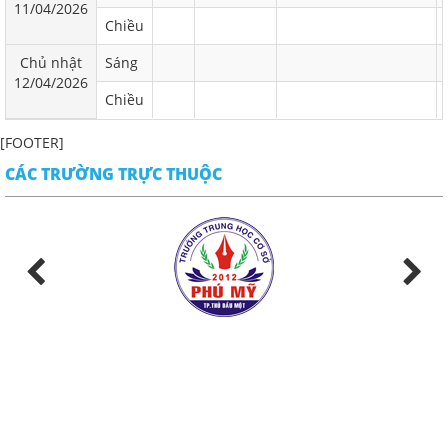
11/04/2026
Chiều
Chủ nhật
Sáng
12/04/2026
Chiều
[FOOTER]
CÁC TRƯỜNG TRỰC THUỘC