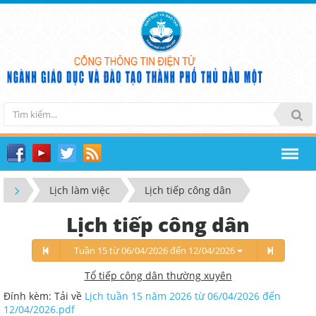
Lịch làm việc
Lịch tiếp công dân
Lịch tiếp công dân
Tuần 15 từ 06/04/2026 đến 12/04/2026
Tổ tiếp công dân thường xuyên
Đính kèm: Tải về
Lịch tuần 15 năm 2026 từ 06/04/2026 đến
12/04/2026.pdf