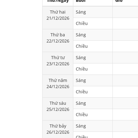
Thứ/Ngày
Buổi
Giờ
Thứ hai
Sáng
21/12/2026
Chiều
Thứ ba
Sáng
22/12/2026
Chiều
Thứ tư
Sáng
23/12/2026
Chiều
Thứ năm
Sáng
24/12/2026
Chiều
Thứ sáu
Sáng
25/12/2026
Chiều
Thứ bảy
Sáng
26/12/2026
Chiều