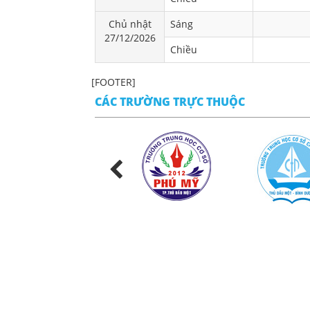
Chủ nhật
Sáng
27/12/2026
Chiều
[FOOTER]
CÁC TRƯỜNG TRỰC THUỘC