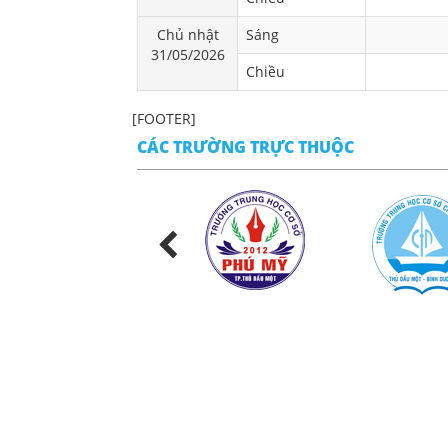
Chủ nhật
Sáng
31/05/2026
Chiều
[FOOTER]
CÁC TRƯỜNG TRỰC THUỘC