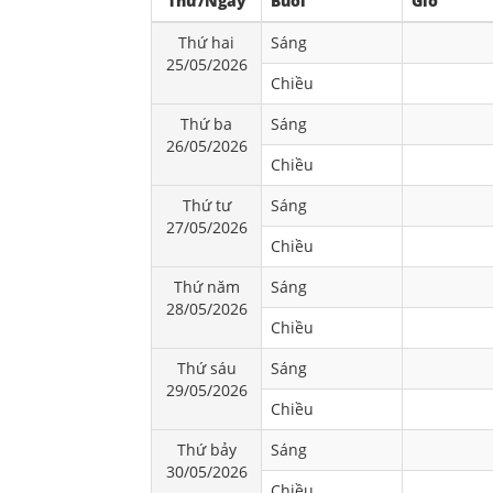
Thứ/Ngày
Buổi
Giờ
Thứ hai
Sáng
25/05/2026
Chiều
Thứ ba
Sáng
26/05/2026
Chiều
Thứ tư
Sáng
27/05/2026
Chiều
Thứ năm
Sáng
28/05/2026
Chiều
Thứ sáu
Sáng
29/05/2026
Chiều
Thứ bảy
Sáng
30/05/2026
Chiều