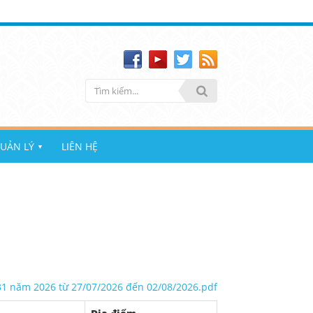
UẢN LÝ
LIÊN HỆ
▼
31 năm 2026 từ 27/07/2026 đến 02/08/2026.pdf