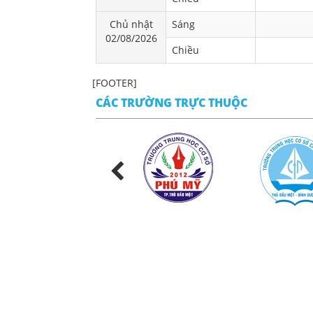
Chủ nhật
Sáng
02/08/2026
Chiều
[FOOTER]
CÁC TRƯỜNG TRỰC THUỘC