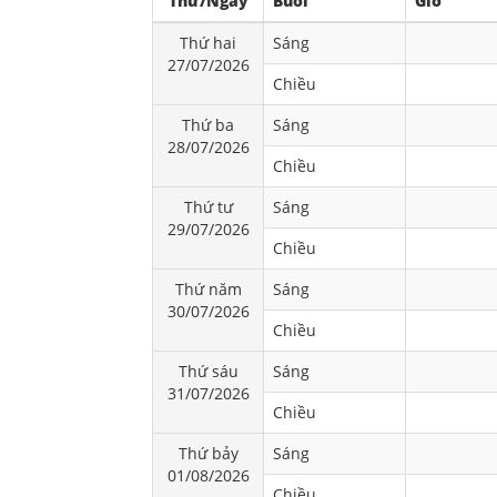
Thứ/Ngày
Buổi
Giờ
Thứ hai
Sáng
27/07/2026
Chiều
Thứ ba
Sáng
28/07/2026
Chiều
Thứ tư
Sáng
29/07/2026
Chiều
Thứ năm
Sáng
30/07/2026
Chiều
Thứ sáu
Sáng
31/07/2026
Chiều
Thứ bảy
Sáng
01/08/2026
Chiều