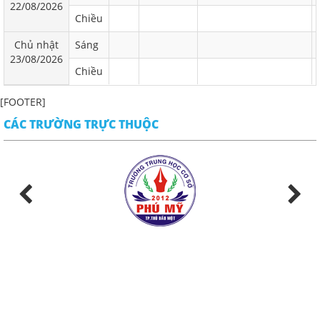
22/08/2026
Chiều
Chủ nhật
Sáng
23/08/2026
Chiều
[FOOTER]
CÁC TRƯỜNG TRỰC THUỘC