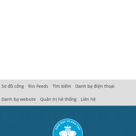
Sơ đồ cổng
Rss Feeds
Tìm kiếm
Danh bạ điện thoại
Danh bạ website
Quản trị hệ thống
Liên hệ