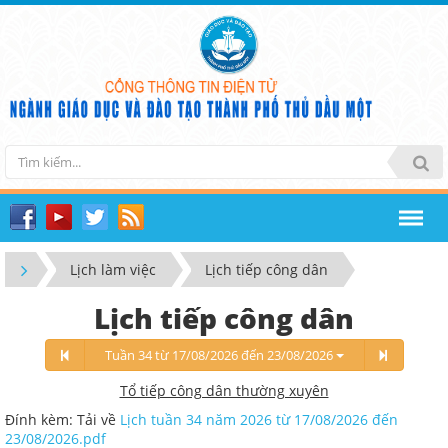
Lịch làm việc
Lịch tiếp công dân
Lịch tiếp công dân
Tuần 34 từ 17/08/2026 đến 23/08/2026
Tổ tiếp công dân thường xuyên
Đính kèm: Tải về
Lịch tuần 34 năm 2026 từ 17/08/2026 đến
23/08/2026.pdf