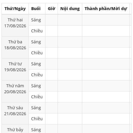
Thứ/Ngày
Buổi
Giờ
Nội dung
Thành phần/Mời dự
Thứ hai
Sáng
17/08/2026
Chiều
Thứ ba
Sáng
18/08/2026
Chiều
Thứ tư
Sáng
19/08/2026
Chiều
Thứ năm
Sáng
20/08/2026
Chiều
Thứ sáu
Sáng
21/08/2026
Chiều
Thứ bảy
Sáng